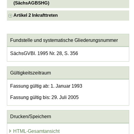
(SächsAGBSHG)
Artikel 2 Inkrafttreten
Fundstelle und systematische Gliederungsnummer
SächsGVBl. 1995 Nr. 28, S. 356
Gültigkeitszeitraum
Fassung gültig ab: 1. Januar 1993
Fassung gültig bis: 29. Juli 2005
Drucken/Speichern
HTML-Gesamtansicht