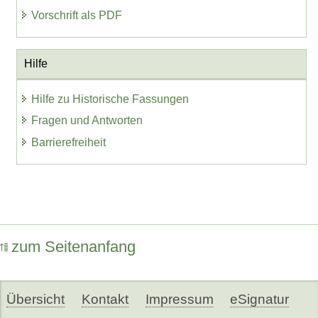
Vorschrift als PDF
Hilfe
Hilfe zu Historische Fassungen
Fragen und Antworten
Barrierefreiheit
zum Seitenanfang
Übersicht
Kontakt
Impressum
eSignatur