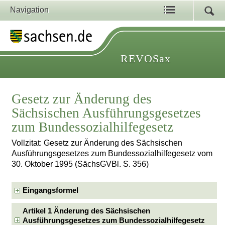
Navigation
REVOSax
Gesetz zur Änderung des
Sächsischen Ausführungsgesetzes
zum Bundessozialhilfegesetz
Vollzitat: Gesetz zur Änderung des Sächsischen
Ausführungsgesetzes zum Bundessozialhilfegesetz vom
30. Oktober 1995 (SächsGVBl. S. 356)
Eingangsformel
Artikel 1 Änderung des Sächsischen
Ausführungsgesetzes zum Bundessozialhilfegesetz