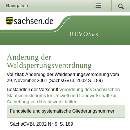
Navigation
REVOSax
Änderung der
Waldsperrungsverordnung
Vollzitat: Änderung der Waldsperrungsverordnung vom
29. November 2001 (SächsGVBl. 2002 S. 189)
Bestandteil der Vorschrift
Verordnung des Sächsischen
Staatsministeriums für Umwelt und Landwirtschaft zur
Aufhebung von Rechtsvorschriften
Fundstelle und systematische Gliederungsnummer
SächsGVBl. 2002 Nr. 9, S. 189