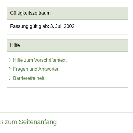
Gültigkeitszeitraum
Fassung gültig ab: 3. Juli 2002
Hilfe
Hilfe zum Vorschriftentext
Fragen und Antworten
Barrierefreiheit
zum Seitenanfang