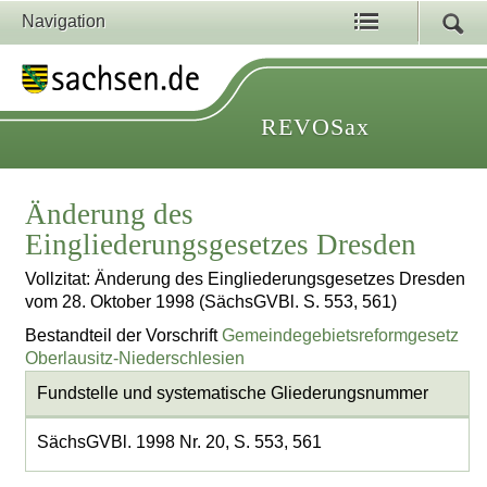
Navigation
REVOSax
Änderung des
Eingliederungsgesetzes Dresden
Vollzitat: Änderung des Eingliederungsgesetzes Dresden
vom 28. Oktober 1998 (SächsGVBl. S. 553, 561)
Bestandteil der Vorschrift
Gemeindegebietsreformgesetz
Oberlausitz-Niederschlesien
Fundstelle und systematische Gliederungsnummer
SächsGVBl. 1998 Nr. 20, S. 553, 561