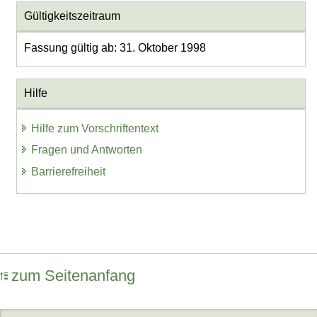
Gültigkeitszeitraum
Fassung gültig ab: 31. Oktober 1998
Hilfe
Hilfe zum Vorschriftentext
Fragen und Antworten
Barrierefreiheit
zum Seitenanfang