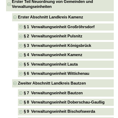
Erster Teil Neuordnung von Gemeinden und
Verwaltungseinheiten
Erster Abschnitt Landkreis Kamenz
§ 1 Verwaltungseinheit Großröhrsdorf
§ 2 Verwaltungseinheit Pulsnitz
§ 3 Verwaltungseinheit Königsbrück
§ 4 Verwaltungseinheit Kamenz
§ 5 Verwaltungseinheit Lauta
§ 6 Verwaltungseinheit Wittichenau
Zweiter Abschnitt Landkreis Bautzen
§ 7 Verwaltungseinheit Bautzen
§ 8 Verwaltungseinheit Doberschau-Gaußig
§ 9 Verwaltungseinheit Bischofswerda