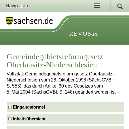
Navigation
REVOSax
Gemeindegebietsreformgesetz
Oberlausitz-Niederschlesien
Vollzitat: Gemeindegebietsreformgesetz Oberlausitz-
Niederschlesien vom 28. Oktober 1998 (SächsGVBl.
S. 553), das durch Artikel 30 des Gesetzes vom
5. Mai 2004 (SächsGVBl. S. 148) geändert worden ist
Eingangsformel
Inhaltsübersicht