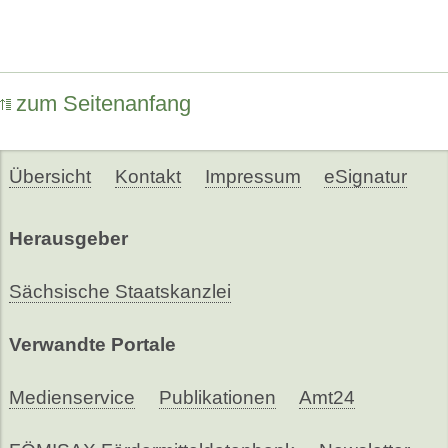
zum Seitenanfang
Übersicht
Kontakt
Impressum
eSignatur
Herausgeber
Sächsische Staatskanzlei
Verwandte Portale
Medienservice
Publikationen
Amt24