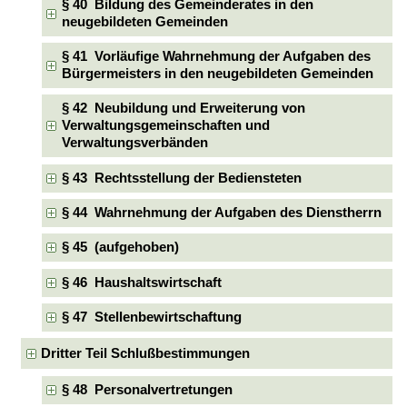
§ 40 Bildung des Gemeinderates in den
neugebildeten Gemeinden
§ 41 Vorläufige Wahrnehmung der Aufgaben des
Bürgermeisters in den neugebildeten Gemeinden
§ 42 Neubildung und Erweiterung von
Verwaltungsgemeinschaften und
Verwaltungsverbänden
§ 43 Rechtsstellung der Bediensteten
§ 44 Wahrnehmung der Aufgaben des Dienstherrn
§ 45 (aufgehoben)
§ 46 Haushaltswirtschaft
§ 47 Stellenbewirtschaftung
Dritter Teil Schlußbestimmungen
§ 48 Personalvertretungen