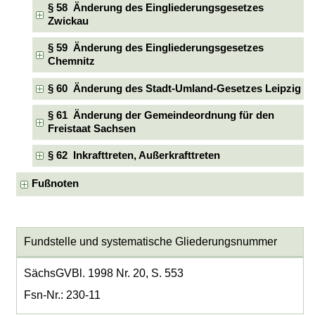
§ 58 Änderung des Eingliederungsgesetzes
Zwickau
§ 59 Änderung des Eingliederungsgesetzes
Chemnitz
§ 60 Änderung des Stadt-Umland-Gesetzes Leipzig
§ 61 Änderung der Gemeindeordnung für den
Freistaat Sachsen
§ 62 Inkrafttreten, Außerkrafttreten
Fußnoten
Fundstelle und systematische Gliederungsnummer
SächsGVBl. 1998 Nr. 20, S. 553
Fsn-Nr.: 230-11