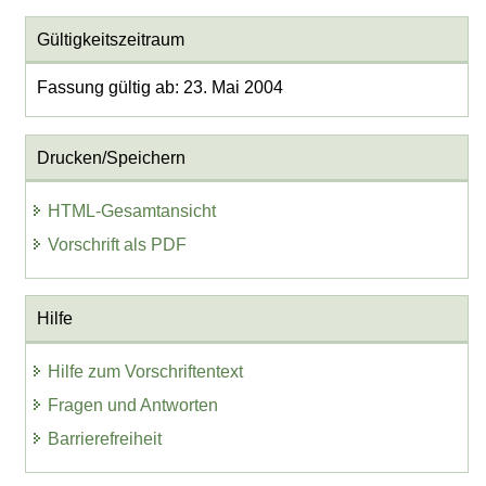
Gültigkeitszeitraum
Fassung gültig ab: 23. Mai 2004
Drucken/Speichern
HTML-Gesamtansicht
Vorschrift als PDF
Hilfe
Hilfe zum Vorschriftentext
Fragen und Antworten
Barrierefreiheit