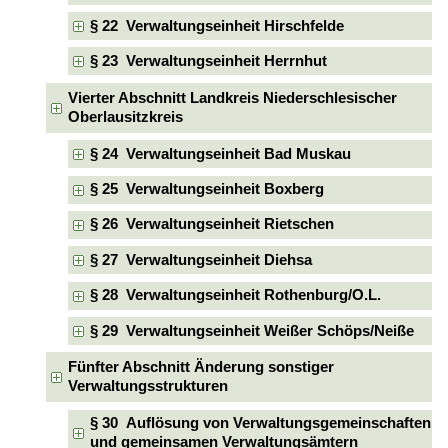
§ 22 Verwaltungseinheit Hirschfelde
§ 23 Verwaltungseinheit Herrnhut
Vierter Abschnitt Landkreis Niederschlesischer
Oberlausitzkreis
§ 24 Verwaltungseinheit Bad Muskau
§ 25 Verwaltungseinheit Boxberg
§ 26 Verwaltungseinheit Rietschen
§ 27 Verwaltungseinheit Diehsa
§ 28 Verwaltungseinheit Rothenburg/O.L.
§ 29 Verwaltungseinheit Weißer Schöps/Neiße
Fünfter Abschnitt Änderung sonstiger
Verwaltungsstrukturen
§ 30 Auflösung von Verwaltungsgemeinschaften
und gemeinsamen Verwaltungsämtern