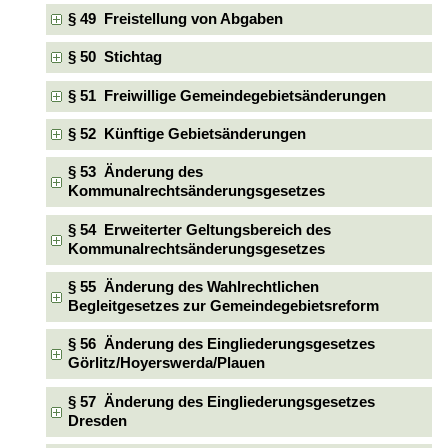
§ 49 Freistellung von Abgaben
§ 50 Stichtag
§ 51 Freiwillige Gemeindegebietsänderungen
§ 52 Künftige Gebietsänderungen
§ 53 Änderung des
Kommunalrechtsänderungsgesetzes
§ 54 Erweiterter Geltungsbereich des
Kommunalrechtsänderungsgesetzes
§ 55 Änderung des Wahlrechtlichen
Begleitgesetzes zur Gemeindegebietsreform
§ 56 Änderung des Eingliederungsgesetzes
Görlitz/Hoyerswerda/Plauen
§ 57 Änderung des Eingliederungsgesetzes
Dresden