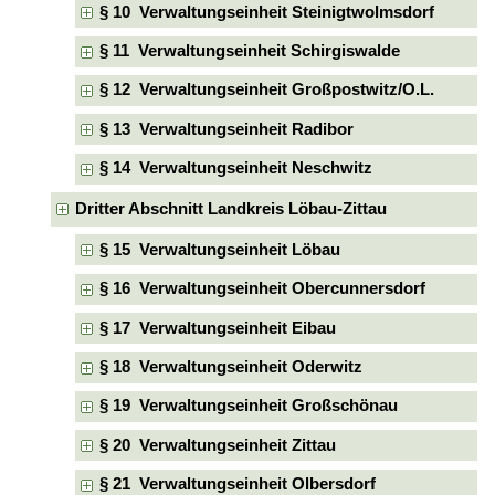
§ 10 Verwaltungseinheit Steinigtwolmsdorf
§ 11 Verwaltungseinheit Schirgiswalde
§ 12 Verwaltungseinheit Großpostwitz/O.L.
§ 13 Verwaltungseinheit Radibor
§ 14 Verwaltungseinheit Neschwitz
Dritter Abschnitt Landkreis Löbau-Zittau
§ 15 Verwaltungseinheit Löbau
§ 16 Verwaltungseinheit Obercunnersdorf
§ 17 Verwaltungseinheit Eibau
§ 18 Verwaltungseinheit Oderwitz
§ 19 Verwaltungseinheit Großschönau
§ 20 Verwaltungseinheit Zittau
§ 21 Verwaltungseinheit Olbersdorf