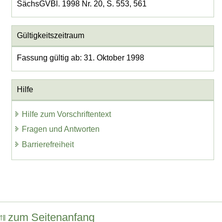
SächsGVBl. 1998 Nr. 20, S. 553, 561
Gültigkeitszeitraum
Fassung gültig ab: 31. Oktober 1998
Hilfe
Hilfe zum Vorschriftentext
Fragen und Antworten
Barrierefreiheit
zum Seitenanfang