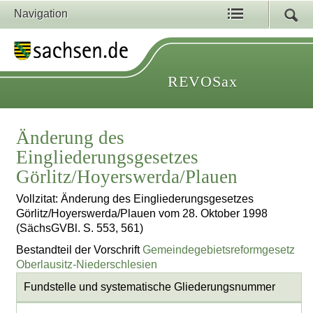
Navigation
REVOSax
Änderung des
Eingliederungsgesetzes
Görlitz/Hoyerswerda/Plauen
Vollzitat: Änderung des Eingliederungsgesetzes
Görlitz/Hoyerswerda/Plauen vom 28. Oktober 1998
(SächsGVBl. S. 553, 561)
Bestandteil der Vorschrift
Gemeindegebietsreformgesetz
Oberlausitz-Niederschlesien
Fundstelle und systematische Gliederungsnummer