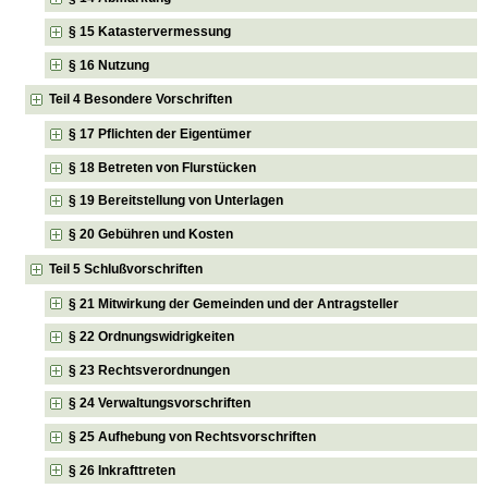
§ 15 Katastervermessung
§ 16 Nutzung
Teil 4 Besondere Vorschriften
§ 17 Pflichten der Eigentümer
§ 18 Betreten von Flurstücken
§ 19 Bereitstellung von Unterlagen
§ 20 Gebühren und Kosten
Teil 5 Schlußvorschriften
§ 21 Mitwirkung der Gemeinden und der Antragsteller
§ 22 Ordnungswidrigkeiten
§ 23 Rechtsverordnungen
§ 24 Verwaltungsvorschriften
§ 25 Aufhebung von Rechtsvorschriften
§ 26 Inkrafttreten