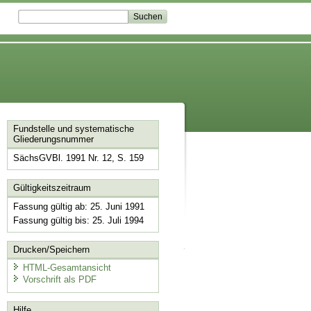
Fundstelle und systematische
Gliederungsnummer
SächsGVBl. 1991 Nr. 12, S. 159
Gültigkeitszeitraum
Fassung gültig ab: 25. Juni 1991
Fassung gültig bis: 25. Juli 1994
Drucken/Speichern
HTML-Gesamtansicht
Vorschrift als PDF
Hilfe