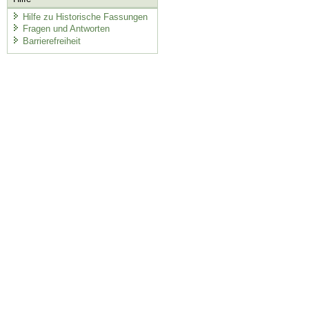
Hilfe zu Historische Fassungen
Fragen und Antworten
Barrierefreiheit