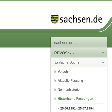
sachsen.de
REVOSax
Einfache Suche
Vorschrift
Aktuelle Fassung
Normenhistorie
Historische Fassungen
25.06.1991 - 25.07.1994