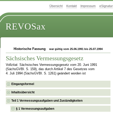
Übersicht
Kontakt
Impressum
eSignatur
REVOSax
Historische Fassung
war gültig vom 25.06.1991 bis 25.07.1994
Sächsisches Vermessungsgesetz
Vollzitat: Sächsisches Vermessungsgesetz vom 20. Juni 1991
(SächsGVBl. S. 159), das durch Artikel 7 des Gesetzes vom
4. Juli 1994 (SächsGVBl. S. 1261) geändert worden ist
Eingangsformel
Inhaltsübersicht
Teil 1 Vermessungsaufgaben und Zuständigkeiten
§ 1 Vermessungsaufgaben