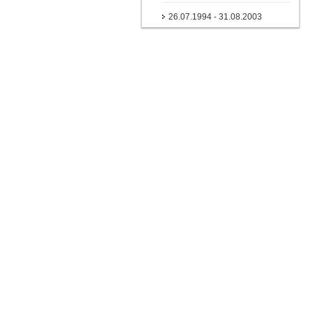
26.07.1994 - 31.08.2003