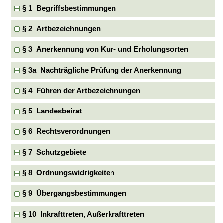
§ 1 Begriffsbestimmungen
§ 2 Artbezeichnungen
§ 3 Anerkennung von Kur- und Erholungsorten
§ 3a Nachträgliche Prüfung der Anerkennung
§ 4 Führen der Artbezeichnungen
§ 5 Landesbeirat
§ 6 Rechtsverordnungen
§ 7 Schutzgebiete
§ 8 Ordnungswidrigkeiten
§ 9 Übergangsbestimmungen
§ 10 Inkrafttreten, Außerkrafttreten