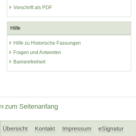
Vorschrift als PDF
Hilfe
Hilfe zu Historische Fassungen
Fragen und Antworten
Barrierefreiheit
zum Seitenanfang
Übersicht
Kontakt
Impressum
eSignatur