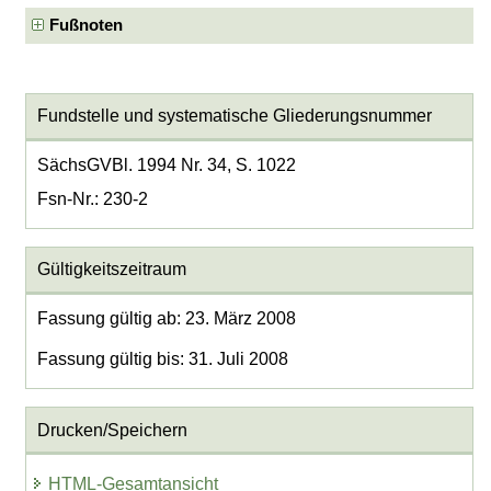
Fußnoten
Fundstelle und systematische Gliederungsnummer
SächsGVBl. 1994 Nr. 34, S. 1022
Fsn-Nr.: 230-2
Gültigkeitszeitraum
Fassung gültig ab: 23. März 2008
Fassung gültig bis: 31. Juli 2008
Drucken/Speichern
HTML-Gesamtansicht