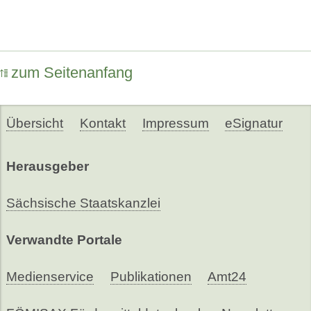
zum Seitenanfang
Übersicht
Kontakt
Impressum
eSignatur
Herausgeber
Sächsische Staatskanzlei
Verwandte Portale
Medienservice
Publikationen
Amt24