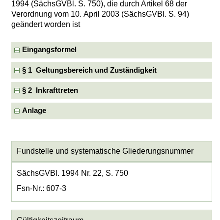
1994 (SächsGVBl. S. 750), die durch Artikel 68 der
Verordnung vom 10. April 2003 (SächsGVBl. S. 94)
geändert worden ist
Eingangsformel
§ 1 Geltungsbereich und Zuständigkeit
§ 2 Inkrafttreten
Anlage
Fundstelle und systematische Gliederungsnummer
SächsGVBl. 1994 Nr. 22, S. 750
Fsn-Nr.: 607-3