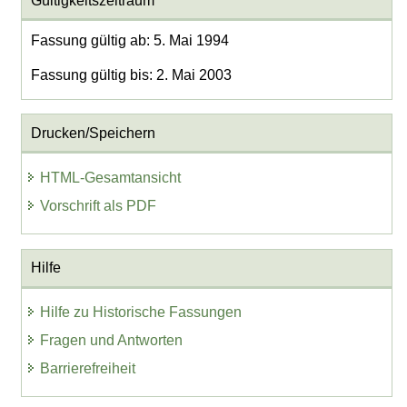
Gültigkeitszeitraum
Fassung gültig ab: 5. Mai 1994
Fassung gültig bis: 2. Mai 2003
Drucken/Speichern
HTML-Gesamtansicht
Vorschrift als PDF
Hilfe
Hilfe zu Historische Fassungen
Fragen und Antworten
Barrierefreiheit