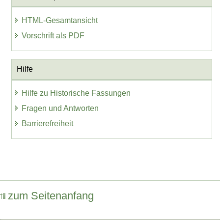
HTML-Gesamtansicht
Vorschrift als PDF
Hilfe
Hilfe zu Historische Fassungen
Fragen und Antworten
Barrierefreiheit
zum Seitenanfang