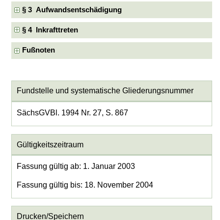
§ 3 Aufwandsentschädigung
§ 4 Inkrafttreten
Fußnoten
Fundstelle und systematische Gliederungsnummer
SächsGVBl. 1994 Nr. 27, S. 867
Gültigkeitszeitraum
Fassung gültig ab: 1. Januar 2003
Fassung gültig bis: 18. November 2004
Drucken/Speichern