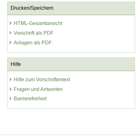
Drucken/Speichern
HTML-Gesamtansicht
Vorschrift als PDF
Anlagen als PDF
Hilfe
Hilfe zum Vorschriftentext
Fragen und Antworten
Barrierefreiheit