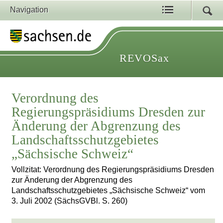
Navigation
REVOSax
Verordnung des
Regierungspräsidiums Dresden zur
Änderung der Abgrenzung des
Landschaftsschutzgebietes
„Sächsische Schweiz“
Vollzitat: Verordnung des Regierungspräsidiums Dresden
zur Änderung der Abgrenzung des
Landschaftsschutzgebietes „Sächsische Schweiz“ vom
3. Juli 2002 (SächsGVBl. S. 260)