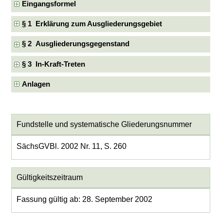
Eingangsformel
§ 1 Erklärung zum Ausgliederungsgebiet
§ 2 Ausgliederungsgegenstand
§ 3 In-Kraft-Treten
Anlagen
Fundstelle und systematische Gliederungsnummer
SächsGVBl. 2002 Nr. 11, S. 260
Gültigkeitszeitraum
Fassung gültig ab: 28. September 2002