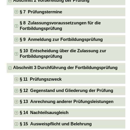
Abschnitt 2 Vorbereitung der Prüfung
§ 7 Prüfungstermine
§ 8 Zulassungsvoraussetzungen für die
Fortbildungsprüfung
§ 9 Anmeldung zur Fortbildungsprüfung
§ 10 Entscheidung über die Zulassung zur
Fortbildungsprüfung
Abschnitt 3 Durchführung der Fortbildungsprüfung
§ 11 Prüfungszweck
§ 12 Gegenstand und Gliederung der Prüfung
§ 13 Anrechnung anderer Prüfungsleistungen
§ 14 Nachteilsausgleich
§ 15 Ausweispflicht und Belehrung