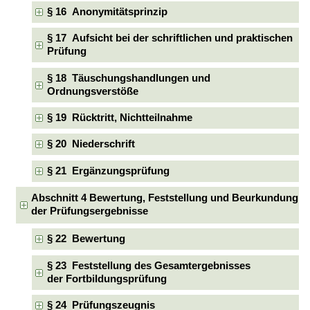
§ 16 Anonymitätsprinzip
§ 17 Aufsicht bei der schriftlichen und praktischen
Prüfung
§ 18 Täuschungshandlungen und
Ordnungsverstöße
§ 19 Rücktritt, Nichtteilnahme
§ 20 Niederschrift
§ 21 Ergänzungsprüfung
Abschnitt 4 Bewertung, Feststellung und Beurkundung
der Prüfungsergebnisse
§ 22 Bewertung
§ 23 Feststellung des Gesamtergebnisses
der Fortbildungsprüfung
§ 24 Prüfungszeugnis