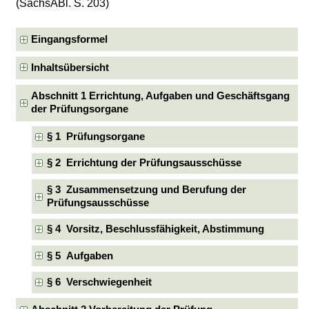
(SächsABl. S. 203)
Eingangsformel
Inhaltsübersicht
Abschnitt 1 Errichtung, Aufgaben und Geschäftsgang
der Prüfungsorgane
§ 1 Prüfungsorgane
§ 2 Errichtung der Prüfungsausschüsse
§ 3 Zusammensetzung und Berufung der
Prüfungsausschüsse
§ 4 Vorsitz, Beschlussfähigkeit, Abstimmung
§ 5 Aufgaben
§ 6 Verschwiegenheit