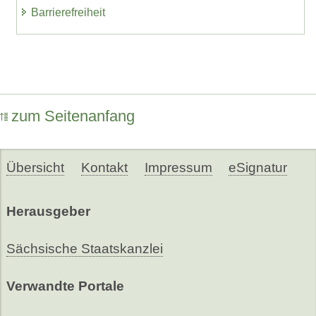
Barrierefreiheit
zum Seitenanfang
Übersicht
Kontakt
Impressum
eSignatur
Herausgeber
Sächsische Staatskanzlei
Verwandte Portale