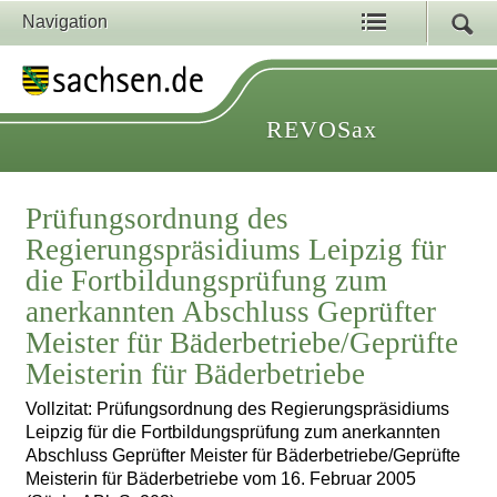
Navigation
REVOSax
Prüfungsordnung des
Regierungspräsidiums Leipzig für
die Fortbildungsprüfung zum
anerkannten Abschluss Geprüfter
Meister für Bäderbetriebe/Geprüfte
Meisterin für Bäderbetriebe
Vollzitat: Prüfungsordnung des Regierungspräsidiums
Leipzig für die Fortbildungsprüfung zum anerkannten
Abschluss Geprüfter Meister für Bäderbetriebe/Geprüfte
Meisterin für Bäderbetriebe vom 16. Februar 2005