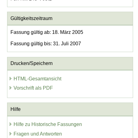
Gültigkeitszeitraum
Fassung gültig ab: 18. März 2005
Fassung gültig bis: 31. Juli 2007
Drucken/Speichern
HTML-Gesamtansicht
Vorschrift als PDF
Hilfe
Hilfe zu Historische Fassungen
Fragen und Antworten