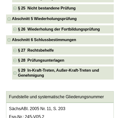
§ 25 Nicht bestandene Prüfung
Abschnitt 5 Wiederholungsprüfung
§ 26 Wiederholung der Fortbildungsprüfung
Abschnitt 6 Schlussbestimmungen
§ 27 Rechtsbehelfe
§ 28 Prüfungsunterlagen
§ 29 In-Kraft-Treten, Außer-Kraft-Treten und
Genehmigung
Fundstelle und systematische Gliederungsnummer
SächsABl. 2005 Nr. 11, S. 203
Fsn-Nr.: 245-V05.2