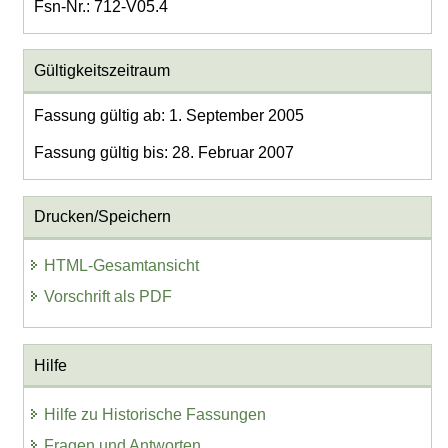
Fsn-Nr.: 712-V05.4
Gültigkeitszeitraum
Fassung gültig ab: 1. September 2005
Fassung gültig bis: 28. Februar 2007
Drucken/Speichern
HTML-Gesamtansicht
Vorschrift als PDF
Hilfe
Hilfe zu Historische Fassungen
Fragen und Antworten