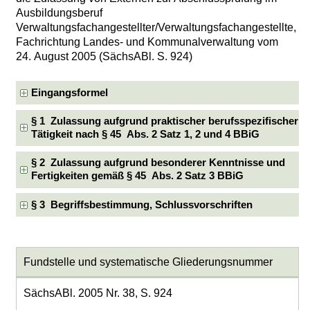
Ausbildungsberuf
Verwaltungsfachangestellter/Verwaltungsfachangestellte,
Fachrichtung Landes- und Kommunalverwaltung vom
24. August 2005 (SächsABl. S. 924)
Eingangsformel
§ 1 Zulassung aufgrund praktischer berufsspezifischer
Tätigkeit nach § 45 Abs. 2 Satz 1, 2 und 4 BBiG
§ 2 Zulassung aufgrund besonderer Kenntnisse und
Fertigkeiten gemäß § 45 Abs. 2 Satz 3 BBiG
§ 3 Begriffsbestimmung, Schlussvorschriften
Fundstelle und systematische Gliederungsnummer
SächsABl. 2005 Nr. 38, S. 924