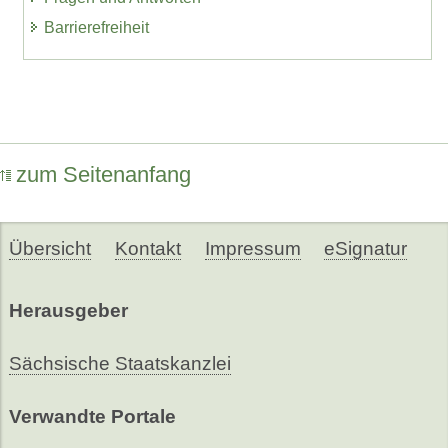
Barrierefreiheit
zum Seitenanfang
Übersicht
Kontakt
Impressum
eSignatur
Herausgeber
Sächsische Staatskanzlei
Verwandte Portale