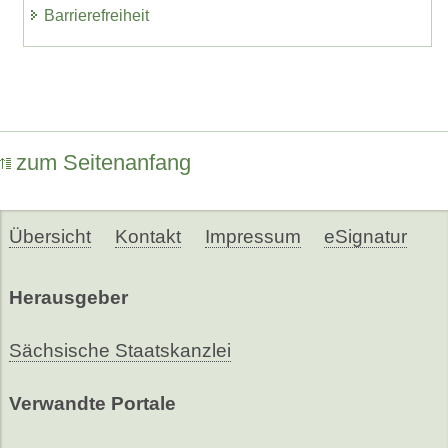
Barrierefreiheit
zum Seitenanfang
Übersicht
Kontakt
Impressum
eSignatur
Herausgeber
Sächsische Staatskanzlei
Verwandte Portale