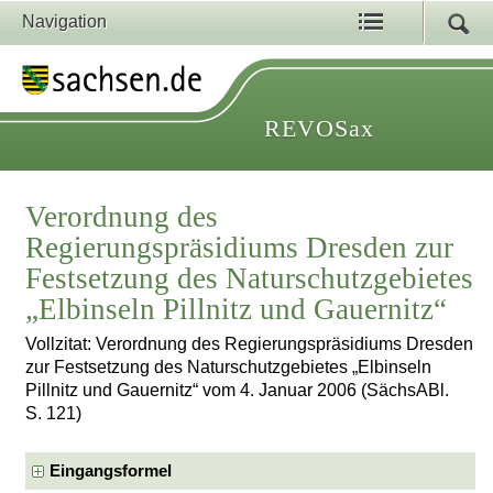
Navigation
REVOSax
Verordnung des
Regierungspräsidiums Dresden zur
Festsetzung des Naturschutzgebietes
„Elbinseln Pillnitz und Gauernitz“
Vollzitat: Verordnung des Regierungspräsidiums Dresden
zur Festsetzung des Naturschutzgebietes „Elbinseln
Pillnitz und Gauernitz“ vom 4. Januar 2006 (SächsABl.
S. 121)
Eingangsformel