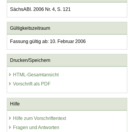
SächsABl. 2006 Nr. 4, S. 121
Gültigkeitszeitraum
Fassung gültig ab: 10. Februar 2006
Drucken/Speichern
HTML-Gesamtansicht
Vorschrift als PDF
Hilfe
Hilfe zum Vorschriftentext
Fragen und Antworten