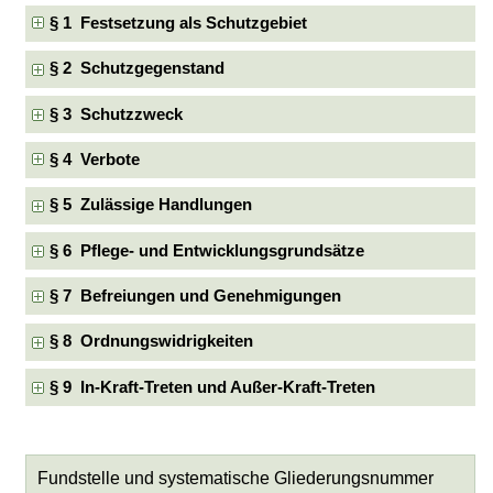
§ 1 Festsetzung als Schutzgebiet
§ 2 Schutzgegenstand
§ 3 Schutzzweck
§ 4 Verbote
§ 5 Zulässige Handlungen
§ 6 Pflege- und Entwicklungsgrundsätze
§ 7 Befreiungen und Genehmigungen
§ 8 Ordnungswidrigkeiten
§ 9 In-Kraft-Treten und Außer-Kraft-Treten
Fundstelle und systematische Gliederungsnummer