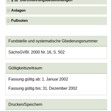
§ 12 Durchführungsbestimmungen
Anlagen
Fußnoten
Fundstelle und systematische Gliederungsnummer
SächsGVBl. 2000 Nr. 16, S. 502
Gültigkeitszeitraum
Fassung gültig ab: 1. Januar 2002
Fassung gültig bis: 31. Dezember 2002
Drucken/Speichern