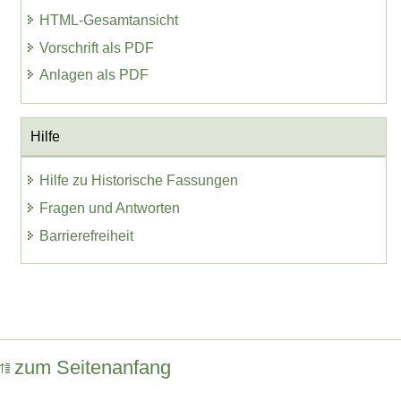
HTML-Gesamtansicht
Vorschrift als PDF
Anlagen als PDF
Hilfe
Hilfe zu Historische Fassungen
Fragen und Antworten
Barrierefreiheit
zum Seitenanfang