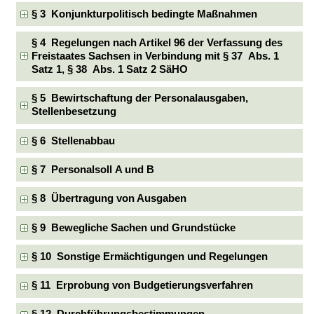
§ 3 Konjunkturpolitisch bedingte Maßnahmen
§ 4 Regelungen nach Artikel 96 der Verfassung des
Freistaates Sachsen in Verbindung mit § 37 Abs. 1
Satz 1, § 38 Abs. 1 Satz 2 SäHO
§ 5 Bewirtschaftung der Personalausgaben,
Stellenbesetzung
§ 6 Stellenabbau
§ 7 Personalsoll A und B
§ 8 Übertragung von Ausgaben
§ 9 Bewegliche Sachen und Grundstücke
§ 10 Sonstige Ermächtigungen und Regelungen
§ 11 Erprobung von Budgetierungsverfahren