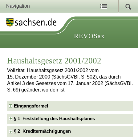
Navigation
REVOSax
Haushaltsgesetz 2001/2002
Vollzitat: Haushaltsgesetz 2001/2002 vom
15. Dezember 2000 (SächsGVBl. S. 502), das durch
Artikel 3 des Gesetzes vom 17. Januar 2002 (SächsGVBl.
S. 69) geändert worden ist
Eingangsformel
§ 1 Feststellung des Haushaltsplanes
§ 2 Kreditermächtigungen