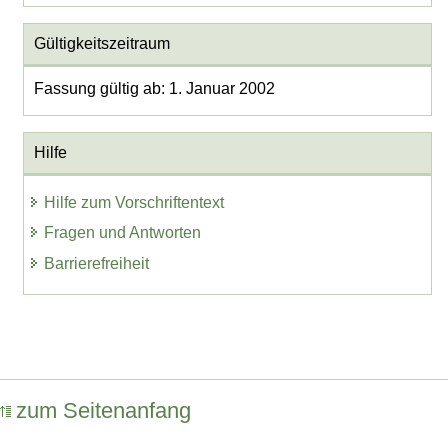
Gültigkeitszeitraum
Fassung gültig ab: 1. Januar 2002
Hilfe
Hilfe zum Vorschriftentext
Fragen und Antworten
Barrierefreiheit
zum Seitenanfang