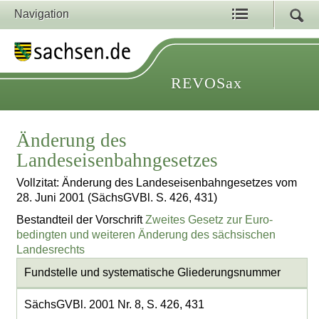
Navigation
REVOSax
Änderung des
Landeseisenbahngesetzes
Vollzitat: Änderung des Landeseisenbahngesetzes vom
28. Juni 2001 (SächsGVBl. S. 426, 431)
Bestandteil der Vorschrift
Zweites Gesetz zur Euro-
bedingten und weiteren Änderung des sächsischen
Landesrechts
Fundstelle und systematische Gliederungsnummer
SächsGVBl. 2001 Nr. 8, S. 426, 431