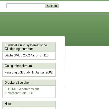
Fundstelle und systematische
Gliederungsnummer
SächsGVBl. 2002 Nr. 5, S. 116
Gültigkeitszeitraum
Fassung gültig ab: 1. Januar 2002
Drucken/Speichern
HTML-Gesamtansicht
Vorschrift als PDF
Hilfe