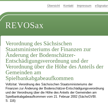
Übersicht
Kontakt
Impressum
eSignatur
REVOSax
Verordnung des Sächsischen
Staatsministeriums der Finanzen zur
Änderung der Bodenschätzer-
Entschädigungsverordnung und der
Verordnung über die Höhe des Anteils der
Gemeinden am
Spielbankabgabeaufkommen
Vollzitat: Verordnung des Sächsischen Staatsministeriums der
Finanzen zur Änderung der Bodenschätzer-Entschädigungsverordnung
und der Verordnung über die Höhe des Anteils der Gemeinden am
Spielbankabgabeaufkommen vom 21. Februar 2002 (SächsGVBl.
S. 116)