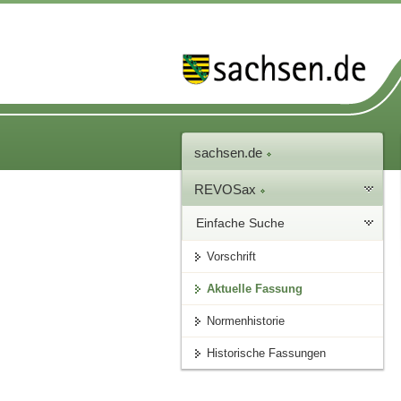
sachsen.de
REVOSax
Einfache Suche
Vorschrift
Aktuelle Fassung
Normenhistorie
Historische Fassungen