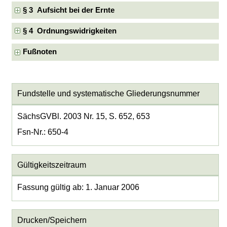
§ 3 Aufsicht bei der Ernte
§ 4 Ordnungswidrigkeiten
Fußnoten
Fundstelle und systematische Gliederungsnummer
SächsGVBl. 2003 Nr. 15, S. 652, 653
Fsn-Nr.: 650-4
Gültigkeitszeitraum
Fassung gültig ab: 1. Januar 2006
Drucken/Speichern