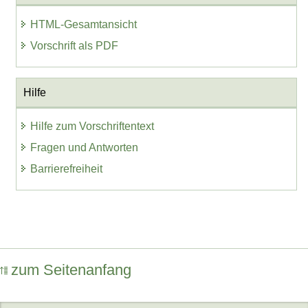
HTML-Gesamtansicht
Vorschrift als PDF
Hilfe
Hilfe zum Vorschriftentext
Fragen und Antworten
Barrierefreiheit
zum Seitenanfang