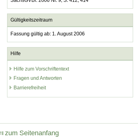
SächsGVBl. 2006 Nr. 9, S. 412, 414
Gültigkeitszeitraum
Fassung gültig ab: 1. August 2006
Hilfe
Hilfe zum Vorschriftentext
Fragen und Antworten
Barrierefreiheit
zum Seitenanfang