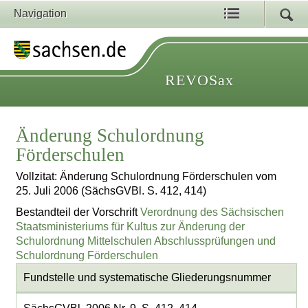
Navigation
REVOSax
Änderung Schulordnung
Förderschulen
Vollzitat: Änderung Schulordnung Förderschulen vom
25. Juli 2006 (SächsGVBl. S. 412, 414)
Bestandteil der Vorschrift
Verordnung des Sächsischen
Staatsministeriums für Kultus zur Änderung der
Schulordnung Mittelschulen Abschlussprüfungen und
Schulordnung Förderschulen
Fundstelle und systematische Gliederungsnummer