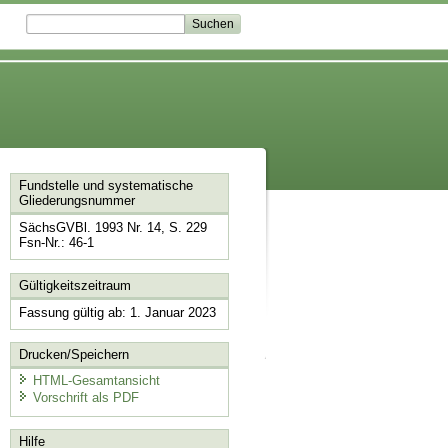
Fundstelle und systematische
Gliederungsnummer
SächsGVBl. 1993 Nr. 14, S. 229
Fsn-Nr.: 46-1
Gültigkeitszeitraum
Fassung gültig ab: 1. Januar 2023
Drucken/Speichern
HTML-Gesamtansicht
Vorschrift als PDF
Hilfe