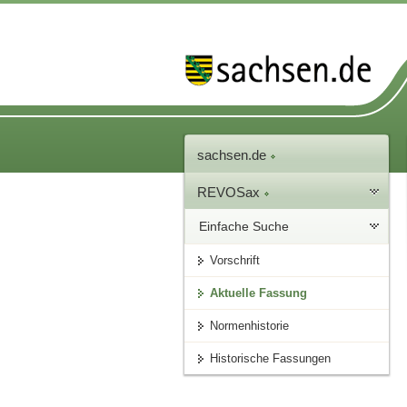
sachsen.de
REVOSax
Einfache Suche
Vorschrift
Aktuelle Fassung
Normenhistorie
Historische Fassungen