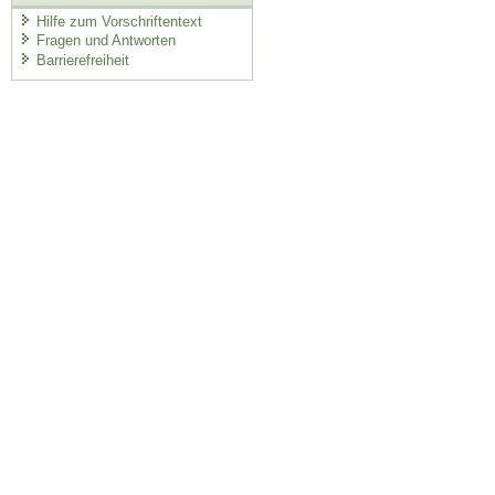
Hilfe zum Vorschriftentext
Fragen und Antworten
Barrierefreiheit