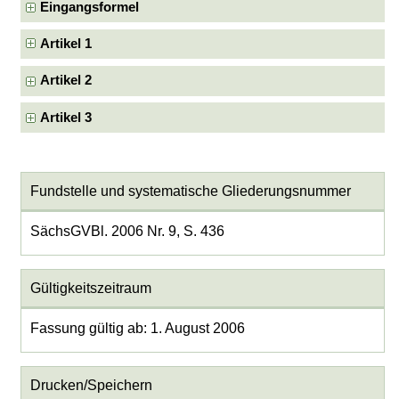
Eingangsformel
Artikel 1
Artikel 2
Artikel 3
Fundstelle und systematische Gliederungsnummer
SächsGVBl. 2006 Nr. 9, S. 436
Gültigkeitszeitraum
Fassung gültig ab: 1. August 2006
Drucken/Speichern