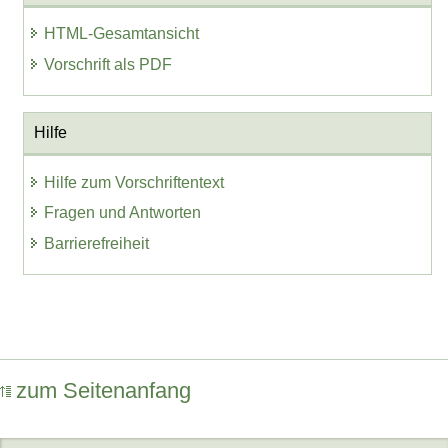
HTML-Gesamtansicht
Vorschrift als PDF
Hilfe
Hilfe zum Vorschriftentext
Fragen und Antworten
Barrierefreiheit
zum Seitenanfang