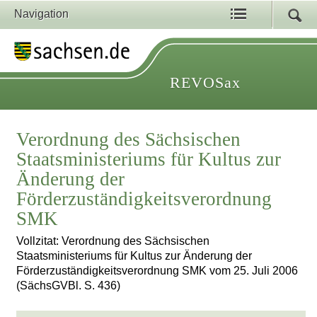
Navigation
REVOSax
Verordnung des Sächsischen
Staatsministeriums für Kultus zur
Änderung der
Förderzuständigkeitsverordnung
SMK
Vollzitat: Verordnung des Sächsischen
Staatsministeriums für Kultus zur Änderung der
Förderzuständigkeitsverordnung SMK vom 25. Juli 2006
(SächsGVBl. S. 436)