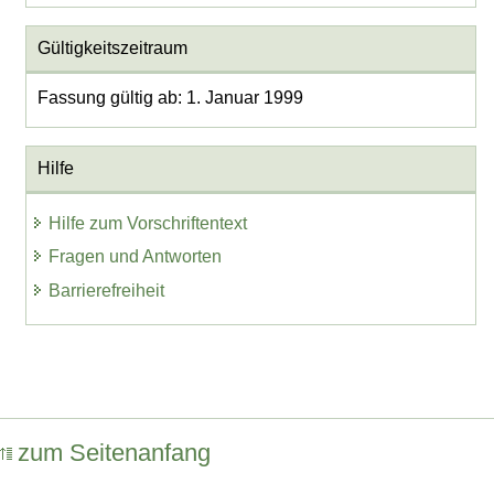
Gültigkeitszeitraum
Fassung gültig ab: 1. Januar 1999
Hilfe
Hilfe zum Vorschriftentext
Fragen und Antworten
Barrierefreiheit
zum Seitenanfang