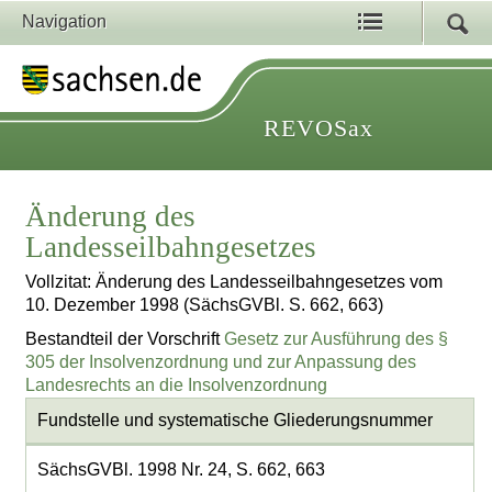
Navigation
REVOSax
Änderung des
Landesseilbahngesetzes
Vollzitat: Änderung des Landesseilbahngesetzes vom
10. Dezember 1998 (SächsGVBl. S. 662, 663)
Bestandteil der Vorschrift
Gesetz zur Ausführung des §
305 der Insolvenzordnung und zur Anpassung des
Landesrechts an die Insolvenzordnung
Fundstelle und systematische Gliederungsnummer
SächsGVBl. 1998 Nr. 24, S. 662, 663