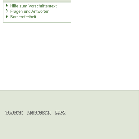
Hilfe zum Vorschriftentext
Fragen und Antworten
Barrierefreiheit
Newsletter
Karriereportal
EDAS