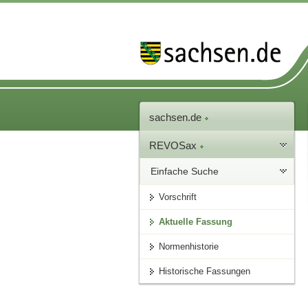
sachsen.de
REVOSax
Einfache Suche
Vorschrift
Aktuelle Fassung
Normenhistorie
Historische Fassungen