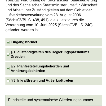
Vollzitat: Verordnung der Sächsischen Staatsregierung
und des Sächsischen Staatsministeriums für Wirtschaft
und Arbeit über Zuständigkeiten auf dem Gebiet der
Luftverkehrsverwaltung vom 23. August 2006
(SächsGVBl. S. 438, 491), die zuletzt durch die
Verordnung vom 10. Juni 2025 (SächsGVBl. S. 240)
geändert worden ist
Eingangsformel
§ 1 Zuständigkeiten des Regierungspräsidiums
Dresden
§ 2 Planfeststellungsbehörden und
Anhörungsbehörden
§ 3 Inkrafttreten und Außerkrafttreten
Fundstelle und systematische Gliederungsnummer