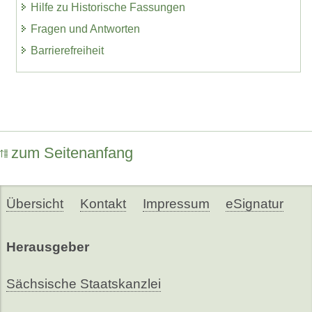
Hilfe zu Historische Fassungen
Fragen und Antworten
Barrierefreiheit
zum Seitenanfang
Übersicht
Kontakt
Impressum
eSignatur
Herausgeber
Sächsische Staatskanzlei