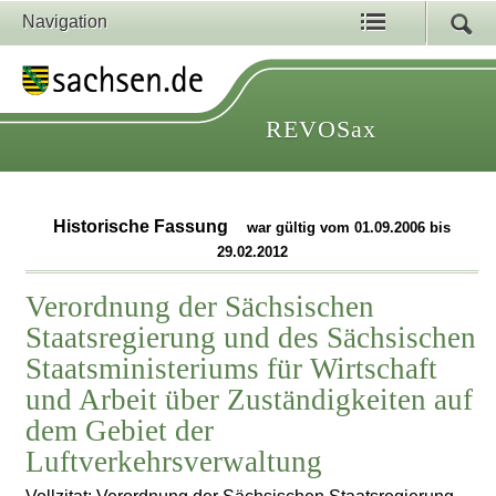
Navigation
REVOSax
Historische Fassung
war gültig vom 01.09.2006 bis
29.02.2012
Verordnung der Sächsischen
Staatsregierung und des Sächsischen
Staatsministeriums für Wirtschaft
und Arbeit über Zuständigkeiten auf
dem Gebiet der
Luftverkehrsverwaltung