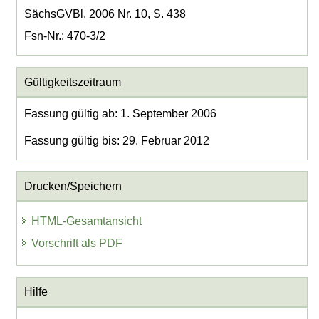
SächsGVBl. 2006 Nr. 10, S. 438
Fsn-Nr.: 470-3/2
Gültigkeitszeitraum
Fassung gültig ab: 1. September 2006
Fassung gültig bis: 29. Februar 2012
Drucken/Speichern
HTML-Gesamtansicht
Vorschrift als PDF
Hilfe