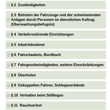
§ 2 Zuständigkeiten
§ 3 Betreten der Fahrzeuge und der schwimmenden
Anlagen durch Personen im dienstlichen Auftrag
(Überwachungsbefugnis)
§ 4 Verkehrsstörende Einrichtungen
§ 5 Inbetriebnahme
§ 6 Fahrerlaubnis, Bordbuch
§ 7 Fahrgeschwindigkeiten, weitere Einschränkungen
§ 8 Überholen
§ 9 Gekuppeltes Fahren, Schleppverbände
§ 10 Verhalten beim Stillliegen
§ 11 Rauchverbot