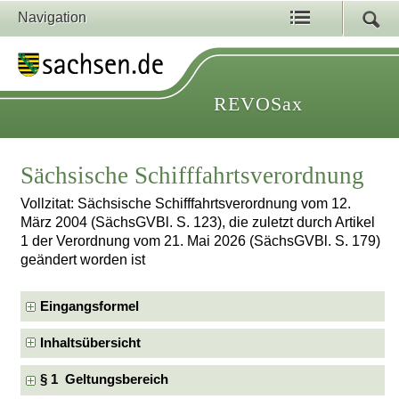
Navigation
REVOSax
Sächsische Schifffahrtsverordnung
Vollzitat: Sächsische Schifffahrtsverordnung vom 12.
März 2004 (SächsGVBl. S. 123), die zuletzt durch Artikel
1 der Verordnung vom 21. Mai 2026 (SächsGVBl. S. 179)
geändert worden ist
Eingangsformel
Inhaltsübersicht
§ 1 Geltungsbereich