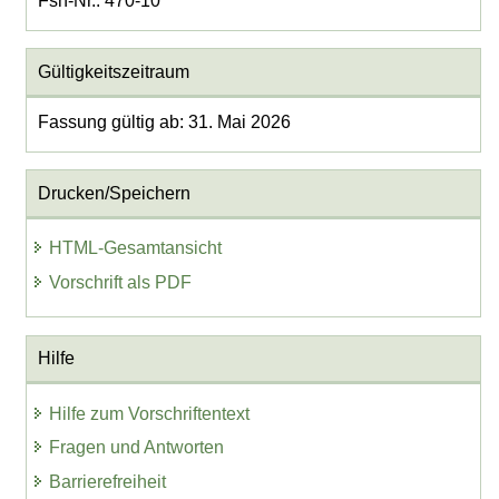
Fsn-Nr.: 470-10
Gültigkeitszeitraum
Fassung gültig ab: 31. Mai 2026
Drucken/Speichern
HTML-Gesamtansicht
Vorschrift als PDF
Hilfe
Hilfe zum Vorschriftentext
Fragen und Antworten
Barrierefreiheit