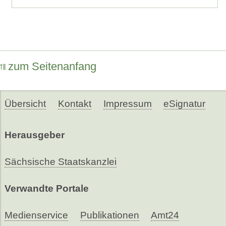
zum Seitenanfang
Übersicht
Kontakt
Impressum
eSignatur
Herausgeber
Sächsische Staatskanzlei
Verwandte Portale
Medienservice
Publikationen
Amt24