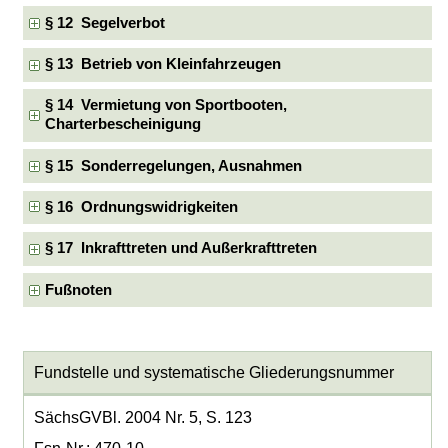
§ 12 Segelverbot
§ 13 Betrieb von Kleinfahrzeugen
§ 14 Vermietung von Sportbooten,
Charterbescheinigung
§ 15 Sonderregelungen, Ausnahmen
§ 16 Ordnungswidrigkeiten
§ 17 Inkrafttreten und Außerkrafttreten
Fußnoten
Fundstelle und systematische Gliederungsnummer
SächsGVBl. 2004 Nr. 5, S. 123