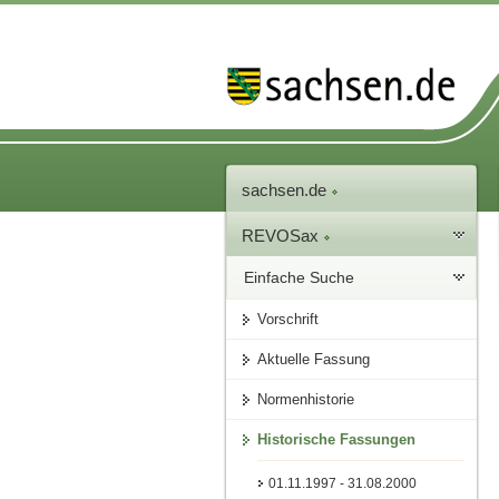
sachsen.de
REVOSax
Einfache Suche
Vorschrift
Aktuelle Fassung
Normenhistorie
Historische Fassungen
01.11.1997 - 31.08.2000