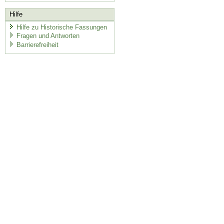
Hilfe
Hilfe zu Historische Fassungen
Fragen und Antworten
Barrierefreiheit