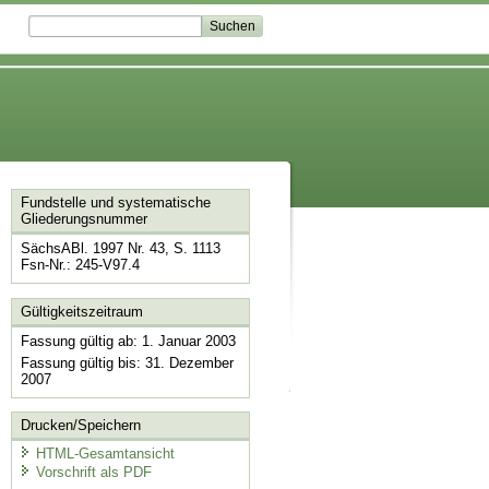
Fundstelle und systematische
Gliederungsnummer
SächsABl. 1997 Nr. 43, S. 1113
Fsn-Nr.: 245-V97.4
Gültigkeitszeitraum
Fassung gültig ab: 1. Januar 2003
Fassung gültig bis: 31. Dezember
2007
Drucken/Speichern
HTML-Gesamtansicht
Vorschrift als PDF