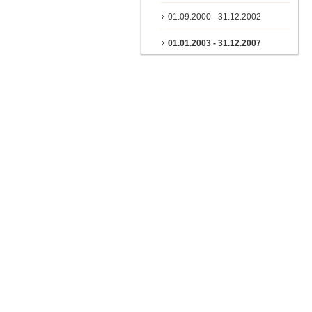
01.09.2000 - 31.12.2002
01.01.2003 - 31.12.2007