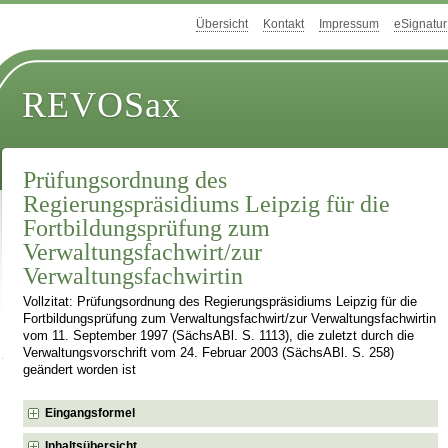
Übersicht
Kontakt
Impressum
eSignatur
REVOSax
Prüfungsordnung des
Regierungspräsidiums Leipzig für die
Fortbildungsprüfung zum
Verwaltungsfachwirt/zur
Verwaltungsfachwirtin
Vollzitat: Prüfungsordnung des Regierungspräsidiums Leipzig für die
Fortbildungsprüfung zum Verwaltungsfachwirt/zur Verwaltungsfachwirtin
vom 11. September 1997 (SächsABl. S. 1113), die zuletzt durch die
Verwaltungsvorschrift vom 24. Februar 2003 (SächsABl. S. 258)
geändert worden ist
Eingangsformel
Inhaltsübersicht