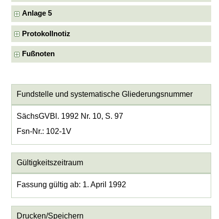
Anlage 5
Protokollnotiz
Fußnoten
Fundstelle und systematische Gliederungsnummer
SächsGVBl. 1992 Nr. 10, S. 97
Fsn-Nr.: 102-1V
Gültigkeitszeitraum
Fassung gültig ab: 1. April 1992
Drucken/Speichern