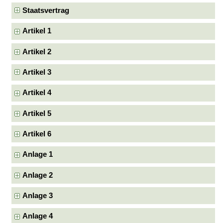
Staatsvertrag
Artikel 1
Artikel 2
Artikel 3
Artikel 4
Artikel 5
Artikel 6
Anlage 1
Anlage 2
Anlage 3
Anlage 4