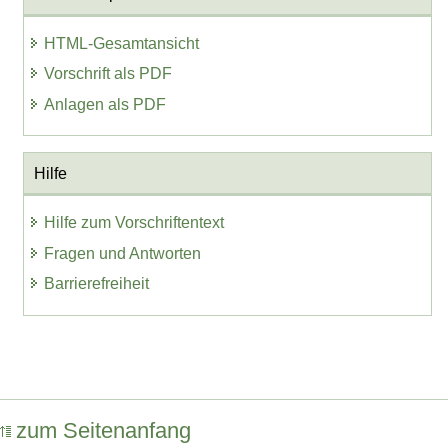
HTML-Gesamtansicht
Vorschrift als PDF
Anlagen als PDF
Hilfe
Hilfe zum Vorschriftentext
Fragen und Antworten
Barrierefreiheit
zum Seitenanfang