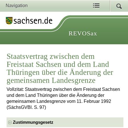
Navigation
REVOSax
Staatsvertrag zwischen dem
Freistaat Sachsen und dem Land
Thüringen über die Änderung der
gemeinsamen Landesgrenze
Vollzitat: Staatsvertrag zwischen dem Freistaat Sachsen
und dem Land Thüringen über die Änderung der
gemeinsamen Landesgrenze vom 11. Februar 1992
(SächsGVBl. S. 97)
Zustimmungsgesetz