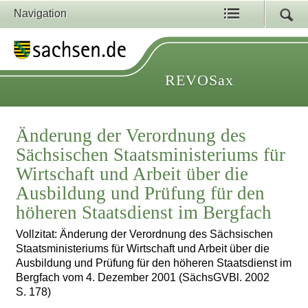
Navigation
REVOSax
Änderung der Verordnung des
Sächsischen Staatsministeriums für
Wirtschaft und Arbeit über die
Ausbildung und Prüfung für den
höheren Staatsdienst im Bergfach
Vollzitat: Änderung der Verordnung des Sächsischen
Staatsministeriums für Wirtschaft und Arbeit über die
Ausbildung und Prüfung für den höheren Staatsdienst im
Bergfach vom 4. Dezember 2001 (SächsGVBl. 2002
S. 178)