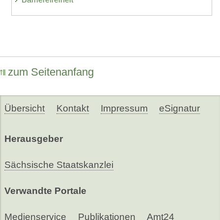
zum Seitenanfang
Übersicht
Kontakt
Impressum
eSignatur
Herausgeber
Sächsische Staatskanzlei
Verwandte Portale
Medienservice
Publikationen
Amt24