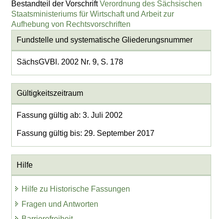
Bestandteil der Vorschrift
Verordnung des Sächsischen
Staatsministeriums für Wirtschaft und Arbeit zur
Aufhebung von Rechtsvorschriften
Fundstelle und systematische Gliederungsnummer
SächsGVBl. 2002 Nr. 9, S. 178
Gültigkeitszeitraum
Fassung gültig ab: 3. Juli 2002
Fassung gültig bis: 29. September 2017
Hilfe
Hilfe zu Historische Fassungen
Fragen und Antworten
Barrierefreiheit