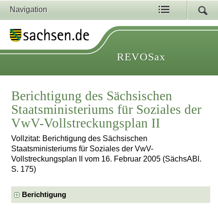
Navigation
REVOSax
Berichtigung des Sächsischen
Staatsministeriums für Soziales der
VwV-Vollstreckungsplan II
Vollzitat: Berichtigung des Sächsischen
Staatsministeriums für Soziales der VwV-
Vollstreckungsplan II vom 16. Februar 2005 (SächsABl.
S. 175)
Berichtigung