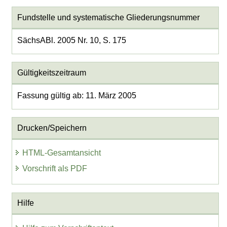
Fundstelle und systematische Gliederungsnummer
SächsABl. 2005 Nr. 10, S. 175
Gültigkeitszeitraum
Fassung gültig ab: 11. März 2005
Drucken/Speichern
HTML-Gesamtansicht
Vorschrift als PDF
Hilfe