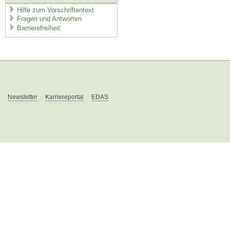
Hilfe zum Vorschriftentext
Fragen und Antworten
Barrierefreiheit
Newsletter
Karriereportal
EDAS