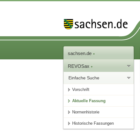
sachsen.de
REVOSax
Einfache Suche
Vorschrift
Aktuelle Fassung
Normenhistorie
Historische Fassungen