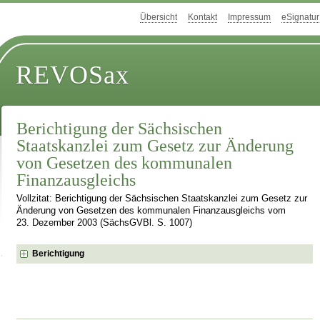
Übersicht
Kontakt
Impressum
eSignatur
REVOSax
Berichtigung der Sächsischen
Staatskanzlei zum Gesetz zur Änderung
von Gesetzen des kommunalen
Finanzausgleichs
Vollzitat: Berichtigung der Sächsischen Staatskanzlei zum Gesetz zur
Änderung von Gesetzen des kommunalen Finanzausgleichs vom
23. Dezember 2003 (SächsGVBl. S. 1007)
Berichtigung