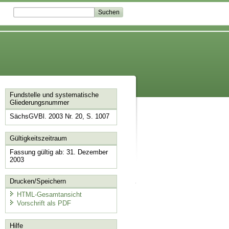
Fundstelle und systematische
Gliederungsnummer
SächsGVBl. 2003 Nr. 20, S. 1007
Gültigkeitszeitraum
Fassung gültig ab: 31. Dezember
2003
Drucken/Speichern
HTML-Gesamtansicht
Vorschrift als PDF
Hilfe