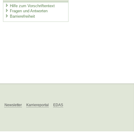
Hilfe zum Vorschriftentext
Fragen und Antworten
Barrierefreiheit
Newsletter
Karriereportal
EDAS