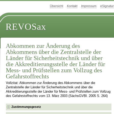
Übersicht
Kontakt
Impressum
eSignatur
REVOSax
Abkommen zur Änderung des
Abkommens über die Zentralstelle der
Länder für Sicherheitstechnik und über
die Akkreditierungsstelle der Länder für
Mess- und Prüfstellen zum Vollzug des
Gefahrstoffrechts
Vollzitat: Abkommen zur Änderung des Abkommens über die
Zentralstelle der Länder für Sicherheitstechnik und über die
Akkreditierungsstelle der Länder für Mess- und Prüfstellen zum Vollzug
des Gefahrstoffrechts vom 13. März 2003 (SächsGVBl. 2005 S. 264)
Zustimmungsgesetz