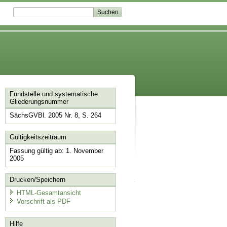
Fundstelle und systematische
Gliederungsnummer
SächsGVBl. 2005 Nr. 8, S. 264
Gültigkeitszeitraum
Fassung gültig ab: 1. November
2005
Drucken/Speichern
HTML-Gesamtansicht
Vorschrift als PDF
Hilfe