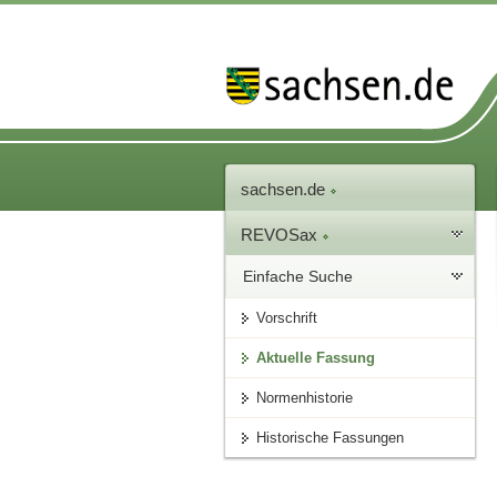
sachsen.de
REVOSax
Einfache Suche
Vorschrift
Aktuelle Fassung
Normenhistorie
Historische Fassungen