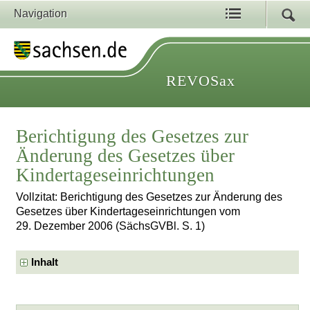
Navigation
REVOSax
Berichtigung des Gesetzes zur
Änderung des Gesetzes über
Kindertageseinrichtungen
Vollzitat: Berichtigung des Gesetzes zur Änderung des
Gesetzes über Kindertageseinrichtungen vom
29. Dezember 2006 (SächsGVBl. S. 1)
Inhalt