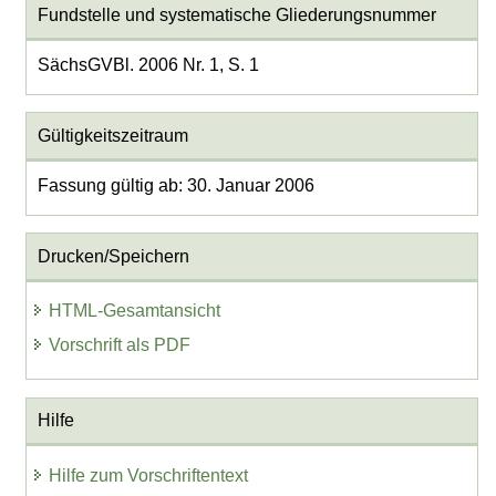
Fundstelle und systematische Gliederungsnummer
SächsGVBl. 2006 Nr. 1, S. 1
Gültigkeitszeitraum
Fassung gültig ab: 30. Januar 2006
Drucken/Speichern
HTML-Gesamtansicht
Vorschrift als PDF
Hilfe
Hilfe zum Vorschriftentext