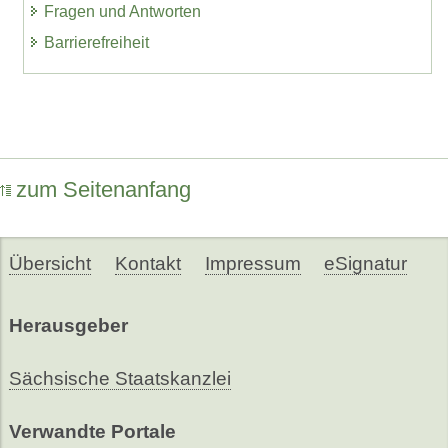
Fragen und Antworten
Barrierefreiheit
zum Seitenanfang
Übersicht
Kontakt
Impressum
eSignatur
Herausgeber
Sächsische Staatskanzlei
Verwandte Portale