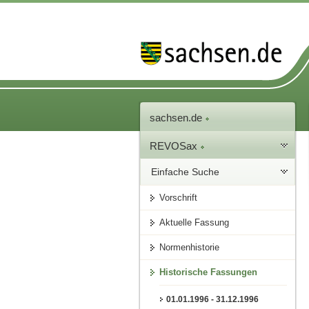
sachsen.de
REVOSax
Einfache Suche
Vorschrift
Aktuelle Fassung
Normenhistorie
Historische Fassungen
01.01.1996 - 31.12.1996