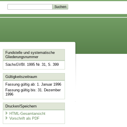
Fundstelle und systematische
Gliederungsnummer
SächsGVBl. 1995 Nr. 31, S. 399
Gültigkeitszeitraum
Fassung gültig ab: 1. Januar 1996
Fassung gültig bis: 31. Dezember
1996
Drucken/Speichern
HTML-Gesamtansicht
Vorschrift als PDF