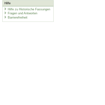
Hilfe
Hilfe zu Historische Fassungen
Fragen und Antworten
Barrierefreiheit