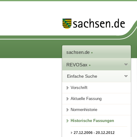
sachsen.de
REVOSax
Einfache Suche
Vorschrift
Aktuelle Fassung
Normenhistorie
Historische Fassungen
27.12.2006 - 20.12.2012