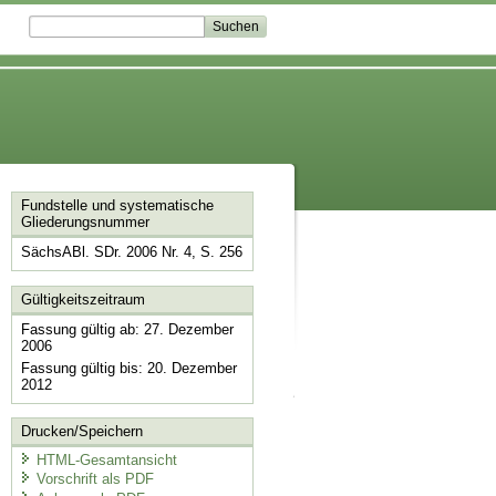
Fundstelle und systematische
Gliederungsnummer
SächsABl. SDr. 2006 Nr. 4, S. 256
Gültigkeitszeitraum
Fassung gültig ab: 27. Dezember
2006
Fassung gültig bis: 20. Dezember
2012
Drucken/Speichern
HTML-Gesamtansicht
Vorschrift als PDF