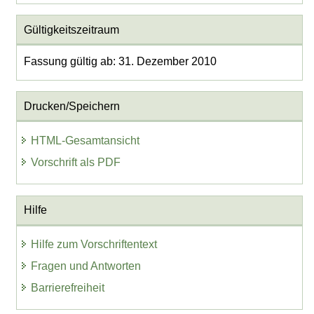
Gültigkeitszeitraum
Fassung gültig ab: 31. Dezember 2010
Drucken/Speichern
HTML-Gesamtansicht
Vorschrift als PDF
Hilfe
Hilfe zum Vorschriftentext
Fragen und Antworten
Barrierefreiheit