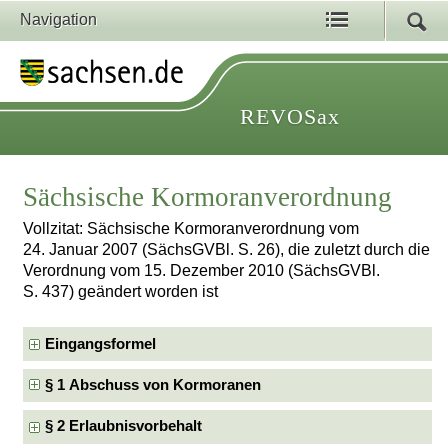
Navigation
REVOSax
Sächsische Kormoranverordnung
Vollzitat: Sächsische Kormoranverordnung vom
24. Januar 2007 (SächsGVBl. S. 26), die zuletzt durch die
Verordnung vom 15. Dezember 2010 (SächsGVBl.
S. 437) geändert worden ist
Eingangsformel
§ 1 Abschuss von Kormoranen
§ 2 Erlaubnisvorbehalt