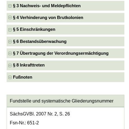
§ 3 Nachweis- und Meldepflichten
§ 4 Verhinderung von Brutkolonien
§ 5 Einschränkungen
§ 6 Bestandsüberwachung
§ 7 Übertragung der Verordnungsermächtigung
§ 8 Inkrafttreten
Fußnoten
Fundstelle und systematische Gliederungsnummer
SächsGVBl. 2007 Nr. 2, S. 26
Fsn-Nr.: 651-2