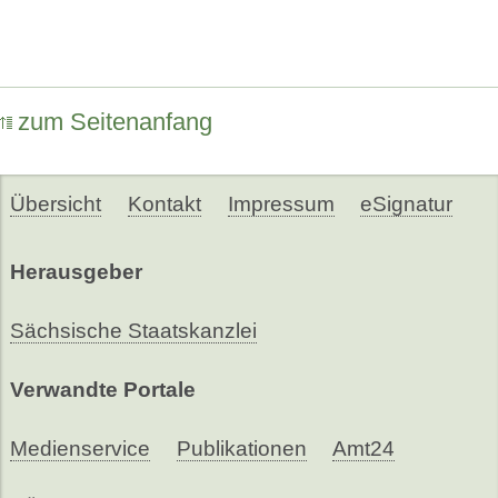
zum Seitenanfang
Übersicht
Kontakt
Impressum
eSignatur
Herausgeber
Sächsische Staatskanzlei
Verwandte Portale
Medienservice
Publikationen
Amt24