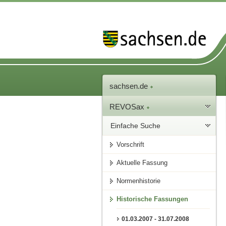
sachsen.de
REVOSax
Einfache Suche
Vorschrift
Aktuelle Fassung
Normenhistorie
Historische Fassungen
01.03.2007 - 31.07.2008