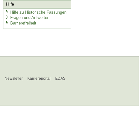
Hilfe
Hilfe zu Historische Fassungen
Fragen und Antworten
Barrierefreiheit
Newsletter
Karriereportal
EDAS