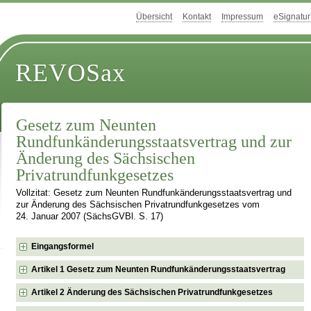
Übersicht
Kontakt
Impressum
eSignatur
REVOSax
Gesetz zum Neunten
Rundfunkänderungsstaatsvertrag und zur
Änderung des Sächsischen
Privatrundfunkgesetzes
Vollzitat: Gesetz zum Neunten Rundfunkänderungsstaatsvertrag und
zur Änderung des Sächsischen Privatrundfunkgesetzes vom
24. Januar 2007 (SächsGVBl. S. 17)
Eingangsformel
Artikel 1 Gesetz zum Neunten Rundfunkänderungsstaatsvertrag
Artikel 2 Änderung des Sächsischen Privatrundfunkgesetzes