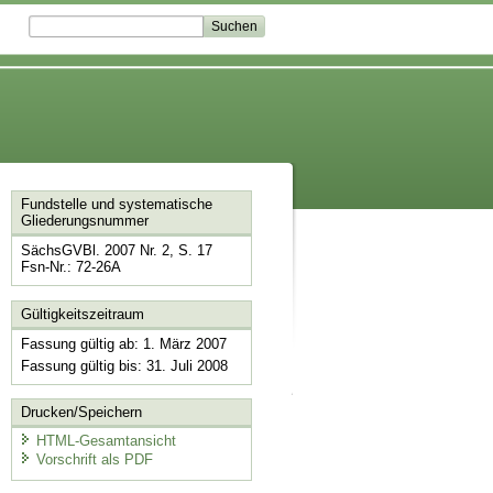
Fundstelle und systematische
Gliederungsnummer
SächsGVBl. 2007 Nr. 2, S. 17
Fsn-Nr.: 72-26A
Gültigkeitszeitraum
Fassung gültig ab: 1. März 2007
Fassung gültig bis: 31. Juli 2008
Drucken/Speichern
HTML-Gesamtansicht
Vorschrift als PDF