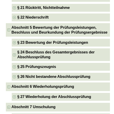
§ 21 Rücktritt, Nichtteilnahme
§ 22 Niederschrift
Abschnitt 5 Bewertung der Prüfungsleistungen,
Beschluss und Beurkundung der Prüfungsergebnisse
§ 23 Bewertung der Prüfungsleistungen
§ 24 Beschluss des Gesamtergebnisses der
Abschlussprüfung
§ 25 Prüfungszeugnis
§ 26 Nicht bestandene Abschlussprüfung
Abschnitt 6 Wiederholungsprüfung
§ 27 Wiederholung der Abschlussprüfung
Abschnitt 7 Umschulung