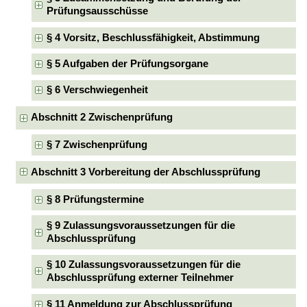
Prüfungsausschüsse
§ 4 Vorsitz, Beschlussfähigkeit, Abstimmung
§ 5 Aufgaben der Prüfungsorgane
§ 6 Verschwiegenheit
Abschnitt 2 Zwischenprüfung
§ 7 Zwischenprüfung
Abschnitt 3 Vorbereitung der Abschlussprüfung
§ 8 Prüfungstermine
§ 9 Zulassungsvoraussetzungen für die
Abschlussprüfung
§ 10 Zulassungsvoraussetzungen für die
Abschlussprüfung externer Teilnehmer
§ 11 Anmeldung zur Abschlussprüfung