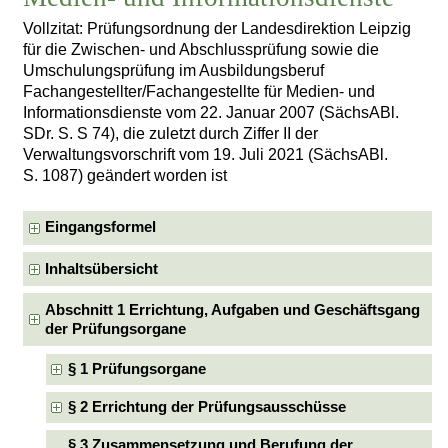
Vollzitat: Prüfungsordnung der Landesdirektion Leipzig
für die Zwischen- und Abschlussprüfung sowie die
Umschulungsprüfung im Ausbildungsberuf
Fachangestellter/Fachangestellte für Medien- und
Informationsdienste vom 22. Januar 2007 (SächsABl.
SDr. S. S 74), die zuletzt durch Ziffer II der
Verwaltungsvorschrift vom 19. Juli 2021 (SächsABl.
S. 1087) geändert worden ist
Eingangsformel
Inhaltsübersicht
Abschnitt 1 Errichtung, Aufgaben und Geschäftsgang
der Prüfungsorgane
§ 1 Prüfungsorgane
§ 2 Errichtung der Prüfungsausschüsse
§ 3 Zusammensetzung und Berufung der