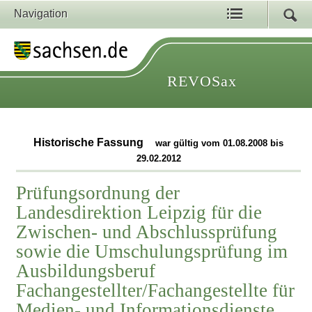
Navigation
REVOSax
Historische Fassung
war gültig vom 01.08.2008 bis
29.02.2012
Prüfungsordnung der
Landesdirektion Leipzig für die
Zwischen- und Abschlussprüfung
sowie die Umschulungsprüfung im
Ausbildungsberuf
Fachangestellter/Fachangestellte für
Medien- und Informationsdienste