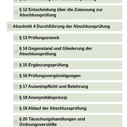
§ 12 Entscheidung über die Zulassung zur
Abschlussprüfung
Abschnitt 4 Durchführung der Abschlussprüfung
§ 13 Prüfungszweck
§ 14 Gegenstand und Gliederung der
Abschlussprüfung
§ 15 Ergänzungsprüfung
§ 16 Prüfungsvergünstigungen
§ 17 Ausweispflicht und Belehrung
§ 18 Anonymitätsprinzip
§ 19 Ablauf der Abschlussprüfung
§ 20 Täuschungshandlungen und
Ordnungsverstöße