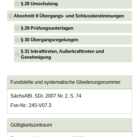
§ 28 Umschulung
Abschnitt 8 Übergangs- und Schlussbestimmungen
§ 29 Prüfungsunterlagen
§ 30 Übergangsregelungen
§ 31 Inkrafttreten, Außerkrafttreten und
Genehmigung
Fundstelle und systematische Gliederungsnummer
SächsABl. SDr. 2007 Nr. 2, S. 74
Fsn-Nr.: 245-V07.3
Gültigkeitszeitraum