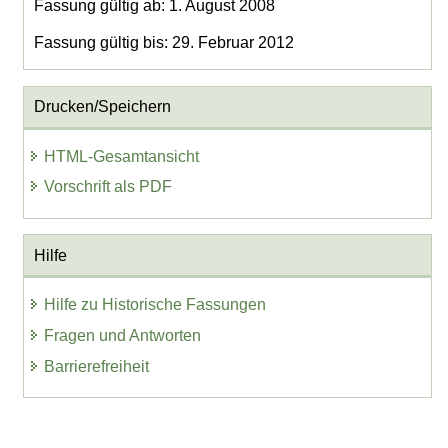
Fassung gültig ab: 1. August 2008
Fassung gültig bis: 29. Februar 2012
Drucken/Speichern
HTML-Gesamtansicht
Vorschrift als PDF
Hilfe
Hilfe zu Historische Fassungen
Fragen und Antworten
Barrierefreiheit