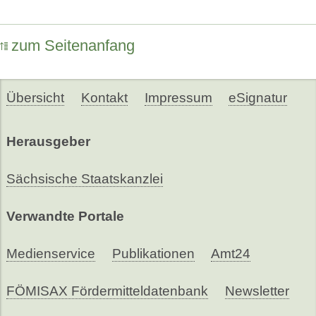
zum Seitenanfang
Übersicht
Kontakt
Impressum
eSignatur
Herausgeber
Sächsische Staatskanzlei
Verwandte Portale
Medienservice
Publikationen
Amt24
FÖMISAX Fördermitteldatenbank
Newsletter