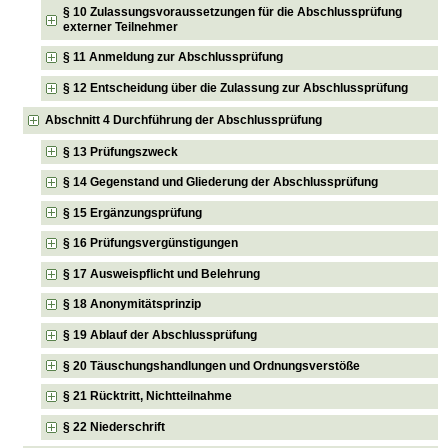
§ 10 Zulassungsvoraussetzungen für die Abschlussprüfung
externer Teilnehmer
§ 11 Anmeldung zur Abschlussprüfung
§ 12 Entscheidung über die Zulassung zur Abschlussprüfung
Abschnitt 4 Durchführung der Abschlussprüfung
§ 13 Prüfungszweck
§ 14 Gegenstand und Gliederung der Abschlussprüfung
§ 15 Ergänzungsprüfung
§ 16 Prüfungsvergünstigungen
§ 17 Ausweispflicht und Belehrung
§ 18 Anonymitätsprinzip
§ 19 Ablauf der Abschlussprüfung
§ 20 Täuschungshandlungen und Ordnungsverstöße
§ 21 Rücktritt, Nichtteilnahme
§ 22 Niederschrift