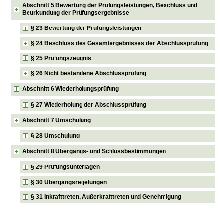
Abschnitt 5 Bewertung der Prüfungsleistungen, Beschluss und
Beurkundung der Prüfungsergebnisse
§ 23 Bewertung der Prüfungsleistungen
§ 24 Beschluss des Gesamtergebnisses der Abschlussprüfung
§ 25 Prüfungszeugnis
§ 26 Nicht bestandene Abschlussprüfung
Abschnitt 6 Wiederholungsprüfung
§ 27 Wiederholung der Abschlussprüfung
Abschnitt 7 Umschulung
§ 28 Umschulung
Abschnitt 8 Übergangs- und Schlussbestimmungen
§ 29 Prüfungsunterlagen
§ 30 Übergangsregelungen
§ 31 Inkrafttreten, Außerkrafttreten und Genehmigung