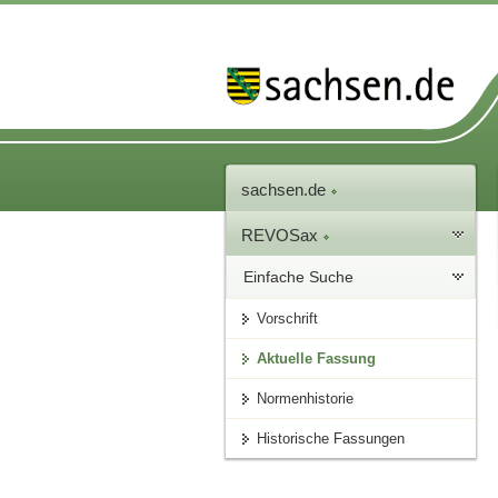
sachsen.de
REVOSax
Einfache Suche
Vorschrift
Aktuelle Fassung
Normenhistorie
Historische Fassungen