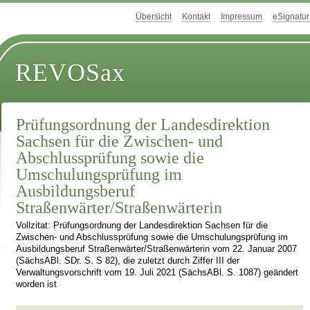
Übersicht
Kontakt
Impressum
eSignatur
REVOSax
Prüfungsordnung der Landesdirektion
Sachsen für die Zwischen- und
Abschlussprüfung sowie die
Umschulungsprüfung im
Ausbildungsberuf
Straßenwärter/Straßenwärterin
Vollzitat: Prüfungsordnung der Landesdirektion Sachsen für die
Zwischen- und Abschlussprüfung sowie die Umschulungsprüfung im
Ausbildungsberuf Straßenwärter/Straßenwärterin vom 22. Januar 2007
(SächsABl. SDr. S. S 82), die zuletzt durch Ziffer III der
Verwaltungsvorschrift vom 19. Juli 2021 (SächsABl. S. 1087) geändert
worden ist