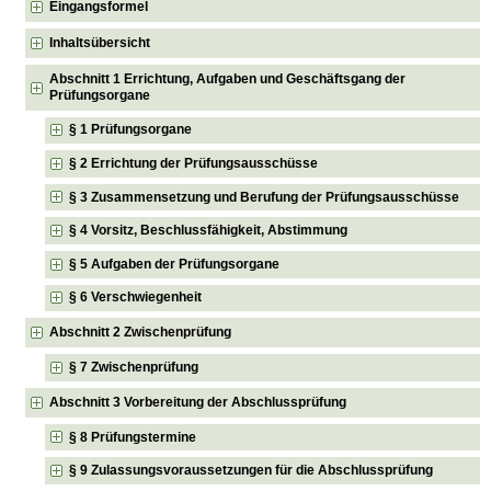
Eingangsformel
Inhaltsübersicht
Abschnitt 1 Errichtung, Aufgaben und Geschäftsgang der
Prüfungsorgane
§ 1 Prüfungsorgane
§ 2 Errichtung der Prüfungsausschüsse
§ 3 Zusammensetzung und Berufung der Prüfungsausschüsse
§ 4 Vorsitz, Beschlussfähigkeit, Abstimmung
§ 5 Aufgaben der Prüfungsorgane
§ 6 Verschwiegenheit
Abschnitt 2 Zwischenprüfung
§ 7 Zwischenprüfung
Abschnitt 3 Vorbereitung der Abschlussprüfung
§ 8 Prüfungstermine
§ 9 Zulassungsvoraussetzungen für die Abschlussprüfung