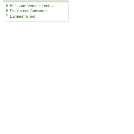
Hilfe zum Vorschriftentext
Fragen und Antworten
Barrierefreiheit