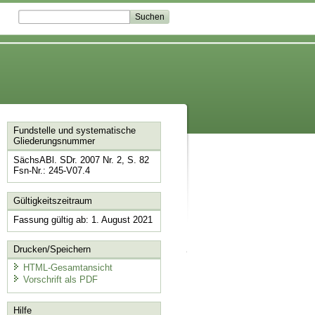
Fundstelle und systematische
Gliederungsnummer
SächsABl. SDr. 2007 Nr. 2, S. 82
Fsn-Nr.: 245-V07.4
Gültigkeitszeitraum
Fassung gültig ab: 1. August 2021
Drucken/Speichern
HTML-Gesamtansicht
Vorschrift als PDF
Hilfe