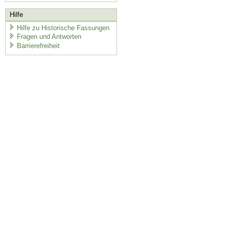
Hilfe
Hilfe zu Historische Fassungen
Fragen und Antworten
Barrierefreiheit