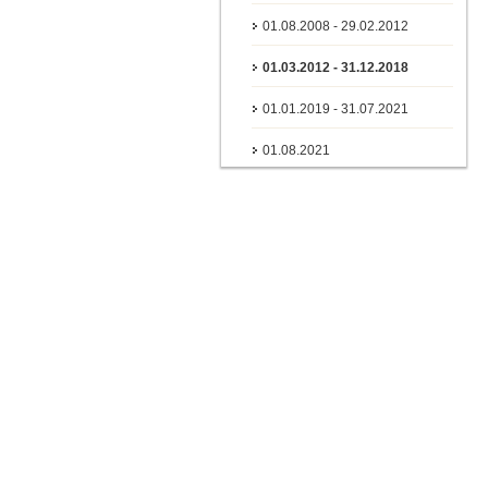
01.08.2008 - 29.02.2012
01.03.2012 - 31.12.2018
01.01.2019 - 31.07.2021
01.08.2021