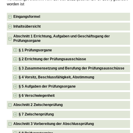
worden ist
Eingangsformel
Inhaltsübersicht
Abschnitt 1 Errichtung, Aufgaben und Geschäftsgang der
Prüfungsorgane
§ 1 Prüfungsorgane
§ 2 Errichtung der Prüfungsausschüsse
§ 3 Zusammensetzung und Berufung der Prüfungsausschüsse
§ 4 Vorsitz, Beschlussfähigkeit, Abstimmung
§ 5 Aufgaben der Prüfungsorgane
§ 6 Verschwiegenheit
Abschnitt 2 Zwischenprüfung
§ 7 Zwischenprüfung
Abschnitt 3 Vorbereitung der Abschlussprüfung