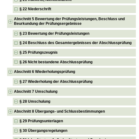
§ 22 Niederschrift
Abschnitt 5 Bewertung der Prüfungsleistungen, Beschluss und
Beurkundung der Prüfungsergebnisse
§ 23 Bewertung der Prüfungsleistungen
§ 24 Beschluss des Gesamtergebnisses der Abschlussprüfung
§ 25 Prüfungszeugnis
§ 26 Nicht bestandene Abschlussprüfung
Abschnitt 6 Wiederholungsprüfung
§ 27 Wiederholung der Abschlussprüfung
Abschnitt 7 Umschulung
§ 28 Umschulung
Abschnitt 8 Übergangs- und Schlussbestimmungen
§ 29 Prüfungsunterlagen
§ 30 Übergangsregelungen