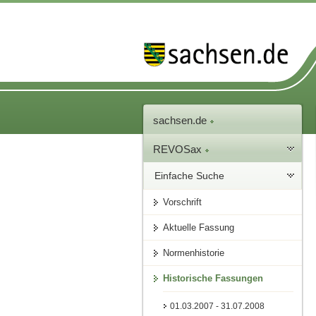
sachsen.de
REVOSax
Einfache Suche
Vorschrift
Aktuelle Fassung
Normenhistorie
Historische Fassungen
01.03.2007 - 31.07.2008