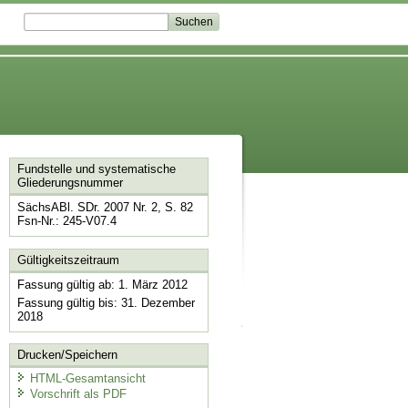
Fundstelle und systematische
Gliederungsnummer
SächsABl. SDr. 2007 Nr. 2, S. 82
Fsn-Nr.: 245-V07.4
Gültigkeitszeitraum
Fassung gültig ab: 1. März 2012
Fassung gültig bis: 31. Dezember
2018
Drucken/Speichern
HTML-Gesamtansicht
Vorschrift als PDF