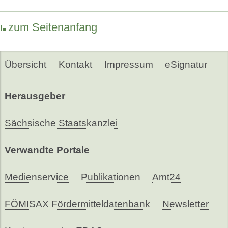
zum Seitenanfang
Übersicht
Kontakt
Impressum
eSignatur
Herausgeber
Sächsische Staatskanzlei
Verwandte Portale
Medienservice
Publikationen
Amt24
FÖMISAX Fördermitteldatenbank
Newsletter