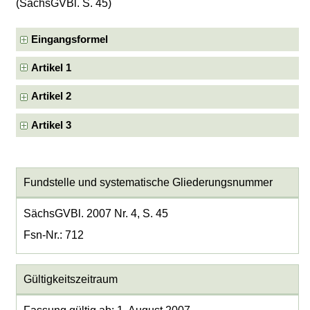
(SächsGVBl. S. 45)
Eingangsformel
Artikel 1
Artikel 2
Artikel 3
Fundstelle und systematische Gliederungsnummer
SächsGVBl. 2007 Nr. 4, S. 45
Fsn-Nr.: 712
Gültigkeitszeitraum