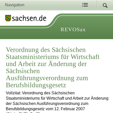
Navigation
REVOSax
Verordnung des Sächsischen
Staatsministeriums für Wirtschaft
und Arbeit zur Änderung der
Sächsischen
Ausführungsverordnung zum
Berufsbildungsgesetz
Vollzitat: Verordnung des Sächsischen
Staatsministeriums für Wirtschaft und Arbeit zur Änderung
der Sächsischen Ausführungsverordnung zum
Berufsbildungsgesetz vom 12. Februar 2007