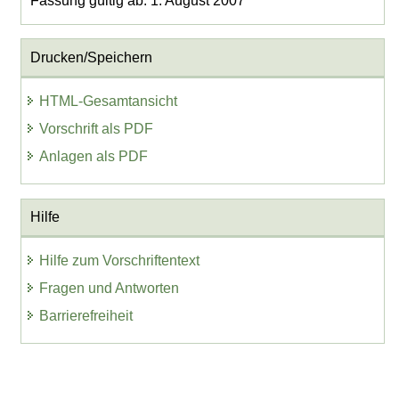
Fassung gültig ab: 1. August 2007
Drucken/Speichern
HTML-Gesamtansicht
Vorschrift als PDF
Anlagen als PDF
Hilfe
Hilfe zum Vorschriftentext
Fragen und Antworten
Barrierefreiheit