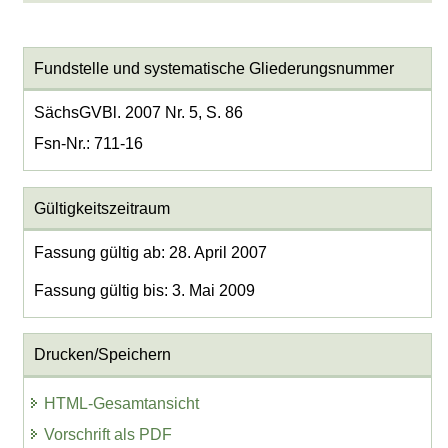
Fundstelle und systematische Gliederungsnummer
SächsGVBl. 2007 Nr. 5, S. 86
Fsn-Nr.: 711-16
Gültigkeitszeitraum
Fassung gültig ab: 28. April 2007
Fassung gültig bis: 3. Mai 2009
Drucken/Speichern
HTML-Gesamtansicht
Vorschrift als PDF