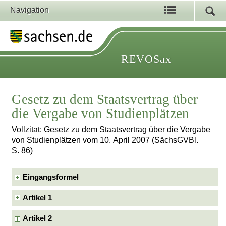
Navigation
REVOSax
Gesetz zu dem Staatsvertrag über
die Vergabe von Studienplätzen
Vollzitat: Gesetz zu dem Staatsvertrag über die Vergabe
von Studienplätzen vom 10. April 2007 (SächsGVBl.
S. 86)
Eingangsformel
Artikel 1
Artikel 2