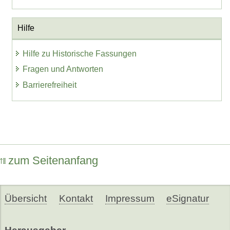
Hilfe
Hilfe zu Historische Fassungen
Fragen und Antworten
Barrierefreiheit
zum Seitenanfang
Übersicht
Kontakt
Impressum
eSignatur