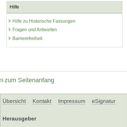
Hilfe
Hilfe zu Historische Fassungen
Fragen und Antworten
Barrierefreiheit
zum Seitenanfang
Übersicht
Kontakt
Impressum
eSignatur
Herausgeber