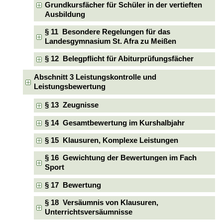
Grundkursfächer für Schüler in der vertieften
Ausbildung
§ 11 Besondere Regelungen für das
Landesgymnasium St. Afra zu Meißen
§ 12 Belegpflicht für Abiturprüfungsfächer
Abschnitt 3 Leistungskontrolle und
Leistungsbewertung
§ 13 Zeugnisse
§ 14 Gesamtbewertung im Kurshalbjahr
§ 15 Klausuren, Komplexe Leistungen
§ 16 Gewichtung der Bewertungen im Fach
Sport
§ 17 Bewertung
§ 18 Versäumnis von Klausuren,
Unterrichtsversäumnisse