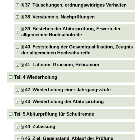
§ 37 Täuschungen, ordnungswidriges Verhalten
§ 38 Versäumnis, Nachprüfungen
§ 39 Bestehen der Abiturprüfung, Erwerb der
allgemeinen Hochschulreife
§ 40 Feststellung der Gesamtqualifikation, Zeugnis
der allgemeinen Hochschulreife
§ 41 Latinum, Graecum, Hebraicum
Teil 4 Wiederholung
§ 42 Wiederholung einer Jahrgangsstufe
§ 43 Wiederholung der Abiturprüfung
Teil 5 Abiturprüfung für Schulfremde
§ 44 Zulassung
§ 45 Ziel, Gegenstand, Ablauf der Prüfung