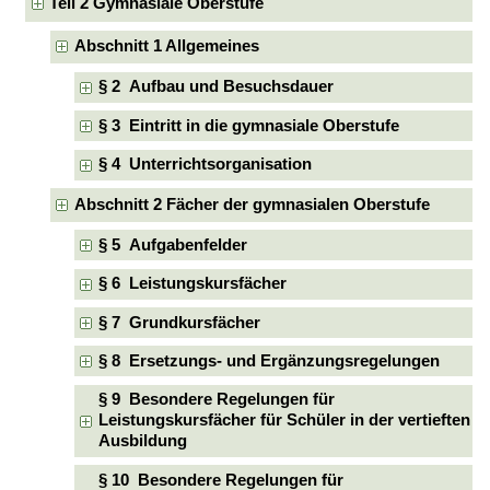
Teil 2 Gymnasiale Oberstufe
Abschnitt 1 Allgemeines
§ 2 Aufbau und Besuchsdauer
§ 3 Eintritt in die gymnasiale Oberstufe
§ 4 Unterrichtsorganisation
Abschnitt 2 Fächer der gymnasialen Oberstufe
§ 5 Aufgabenfelder
§ 6 Leistungskursfächer
§ 7 Grundkursfächer
§ 8 Ersetzungs- und Ergänzungsregelungen
§ 9 Besondere Regelungen für
Leistungskursfächer für Schüler in der vertieften
Ausbildung
§ 10 Besondere Regelungen für