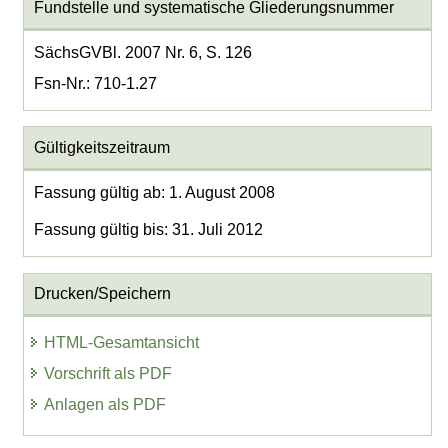
Fundstelle und systematische Gliederungsnummer
SächsGVBl. 2007 Nr. 6, S. 126
Fsn-Nr.: 710-1.27
Gültigkeitszeitraum
Fassung gültig ab: 1. August 2008
Fassung gültig bis: 31. Juli 2012
Drucken/Speichern
HTML-Gesamtansicht
Vorschrift als PDF
Anlagen als PDF