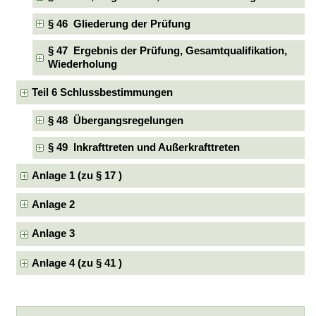
§ 46 Gliederung der Prüfung
§ 47 Ergebnis der Prüfung, Gesamtqualifikation,
Wiederholung
Teil 6 Schlussbestimmungen
§ 48 Übergangsregelungen
§ 49 Inkrafttreten und Außerkrafttreten
Anlage 1 (zu § 17 )
Anlage 2
Anlage 3
Anlage 4 (zu § 41 )