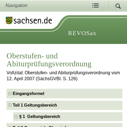
Navigation
REVOSax
Oberstufen- und
Abiturprüfungsverordnung
Vollzitat: Oberstufen- und Abiturprüfungsverordnung vom
12. April 2007 (SächsGVBl. S. 126)
Eingangsformel
Teil 1 Geltungsbereich
§ 1 Geltungsbereich