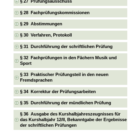
§ 27 Prüfungsausschuss
§ 28 Fachprüfungskommissionen
§ 29 Abstimmungen
§ 30 Verfahren, Protokoll
§ 31 Durchführung der schriftlichen Prüfung
§ 32 Fachprüfungen in den Fächern Musik und
Sport
§ 33 Praktischer Prüfungsteil in den neuen
Fremdsprachen
§ 34 Korrektur der Prüfungsarbeiten
§ 35 Durchführung der mündlichen Prüfung
§ 36 Ausgabe des Kurshalbjahreszeugnisses für
das Kurshalbjahr 12/II, Bekanntgabe der Ergebnisse
der schriftlichen Prüfungen