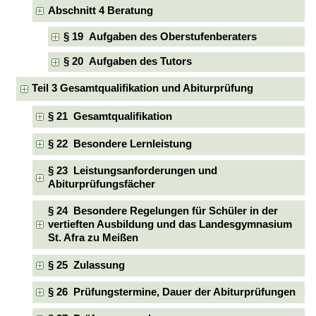
Abschnitt 4 Beratung
§ 19 Aufgaben des Oberstufenberaters
§ 20 Aufgaben des Tutors
Teil 3 Gesamtqualifikation und Abiturprüfung
§ 21 Gesamtqualifikation
§ 22 Besondere Lernleistung
§ 23 Leistungsanforderungen und
Abiturprüfungsfächer
§ 24 Besondere Regelungen für Schüler in der
vertieften Ausbildung und das Landesgymnasium
St. Afra zu Meißen
§ 25 Zulassung
§ 26 Prüfungstermine, Dauer der Abiturprüfungen