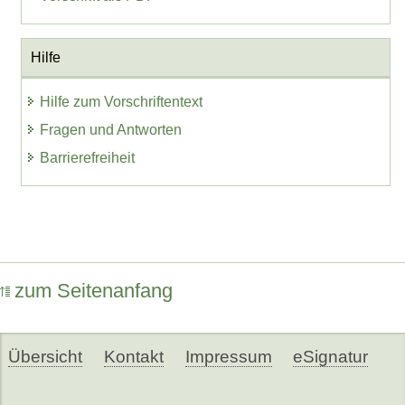
Hilfe
Hilfe zum Vorschriftentext
Fragen und Antworten
Barrierefreiheit
zum Seitenanfang
Übersicht
Kontakt
Impressum
eSignatur