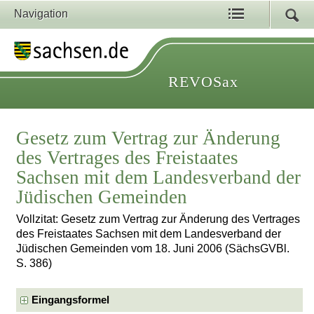
Navigation
REVOSax
Gesetz zum Vertrag zur Änderung
des Vertrages des Freistaates
Sachsen mit dem Landesverband der
Jüdischen Gemeinden
Vollzitat: Gesetz zum Vertrag zur Änderung des Vertrages
des Freistaates Sachsen mit dem Landesverband der
Jüdischen Gemeinden vom 18. Juni 2006 (SächsGVBl.
S. 386)
Eingangsformel