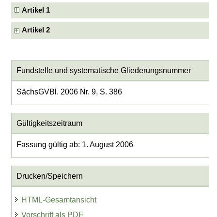
Artikel 1
Artikel 2
Fundstelle und systematische Gliederungsnummer
SächsGVBl. 2006 Nr. 9, S. 386
Gültigkeitszeitraum
Fassung gültig ab: 1. August 2006
Drucken/Speichern
HTML-Gesamtansicht
Vorschrift als PDF