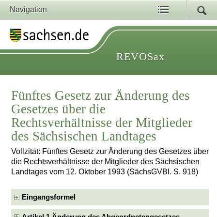
Navigation
REVOSax
Fünftes Gesetz zur Änderung des
Gesetzes über die
Rechtsverhältnisse der Mitglieder
des Sächsischen Landtages
Vollzitat: Fünftes Gesetz zur Änderung des Gesetzes über
die Rechtsverhältnisse der Mitglieder des Sächsischen
Landtages vom 12. Oktober 1993 (SächsGVBl. S. 918)
Eingangsformel