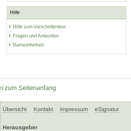
Hilfe
Hilfe zum Vorschriftentext
Fragen und Antworten
Barrierefreiheit
zum Seitenanfang
Übersicht
Kontakt
Impressum
eSignatur
Herausgeber