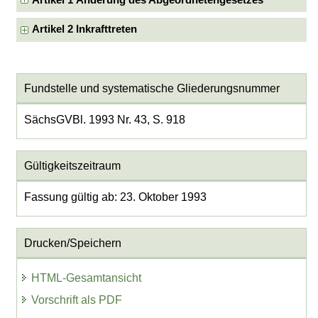
Artikel 1 Änderung des Abgeordnetengesetzes
Artikel 2 Inkrafttreten
Fundstelle und systematische Gliederungsnummer
SächsGVBl. 1993 Nr. 43, S. 918
Gültigkeitszeitraum
Fassung gültig ab: 23. Oktober 1993
Drucken/Speichern
HTML-Gesamtansicht
Vorschrift als PDF