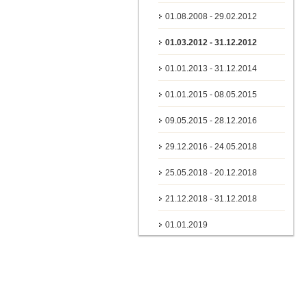
01.08.2008 - 29.02.2012
01.03.2012 - 31.12.2012
01.01.2013 - 31.12.2014
01.01.2015 - 08.05.2015
09.05.2015 - 28.12.2016
29.12.2016 - 24.05.2018
25.05.2018 - 20.12.2018
21.12.2018 - 31.12.2018
01.01.2019