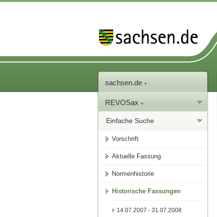
sachsen.de
REVOSax
Einfache Suche
Vorschrift
Aktuelle Fassung
Normenhistorie
Historische Fassungen
14.07.2007 - 31.07.2008