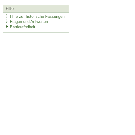
Hilfe
Hilfe zu Historische Fassungen
Fragen und Antworten
Barrierefreiheit