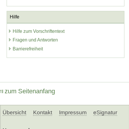
Hilfe
Hilfe zum Vorschriftentext
Fragen und Antworten
Barrierefreiheit
zum Seitenanfang
Übersicht
Kontakt
Impressum
eSignatur