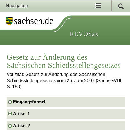
Navigation
REVOSax
Gesetz zur Änderung des
Sächsischen Schiedsstellengesetzes
Vollzitat: Gesetz zur Änderung des Sächsischen
Schiedsstellengesetzes vom 25. Juni 2007 (SächsGVBl.
S. 193)
Eingangsformel
Artikel 1
Artikel 2