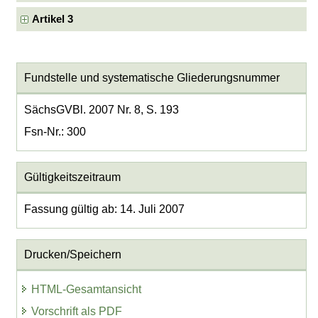
Artikel 3
Fundstelle und systematische Gliederungsnummer
SächsGVBl. 2007 Nr. 8, S. 193
Fsn-Nr.: 300
Gültigkeitszeitraum
Fassung gültig ab: 14. Juli 2007
Drucken/Speichern
HTML-Gesamtansicht
Vorschrift als PDF