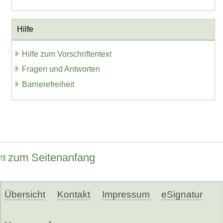
Hilfe
Hilfe zum Vorschriftentext
Fragen und Antworten
Barrierefreiheit
zum Seitenanfang
Übersicht
Kontakt
Impressum
eSignatur