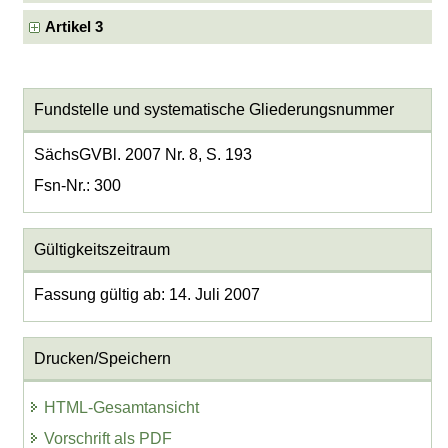
Artikel 3
Fundstelle und systematische Gliederungsnummer
SächsGVBl. 2007 Nr. 8, S. 193
Fsn-Nr.: 300
Gültigkeitszeitraum
Fassung gültig ab: 14. Juli 2007
Drucken/Speichern
HTML-Gesamtansicht
Vorschrift als PDF