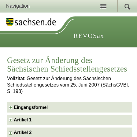
Navigation
REVOSax
Gesetz zur Änderung des
Sächsischen Schiedsstellengesetzes
Vollzitat: Gesetz zur Änderung des Sächsischen
Schiedsstellengesetzes vom 25. Juni 2007 (SächsGVBl.
S. 193)
Eingangsformel
Artikel 1
Artikel 2