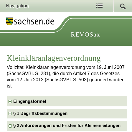
Navigation
REVOSax
Kleinkläranlagenverordnung
Vollzitat: Kleinkläranlagenverordnung vom 19. Juni 2007
(SächsGVBl. S. 281), die durch Artikel 7 des Gesetzes
vom 12. Juli 2013 (SächsGVBl. S. 503) geändert worden
ist
Eingangsformel
§ 1 Begriffsbestimmungen
§ 2 Anforderungen und Fristen für Kleineinleitungen