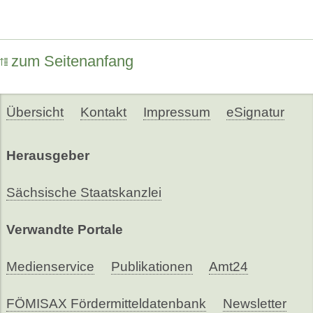
zum Seitenanfang
Übersicht
Kontakt
Impressum
eSignatur
Herausgeber
Sächsische Staatskanzlei
Verwandte Portale
Medienservice
Publikationen
Amt24
FÖMISAX Fördermitteldatenbank
Newsletter