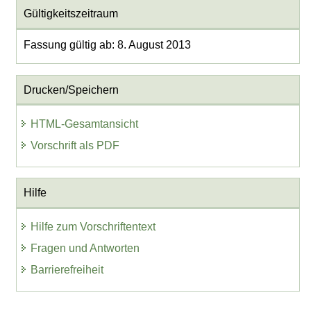
Gültigkeitszeitraum
Fassung gültig ab: 8. August 2013
Drucken/Speichern
HTML-Gesamtansicht
Vorschrift als PDF
Hilfe
Hilfe zum Vorschriftentext
Fragen und Antworten
Barrierefreiheit