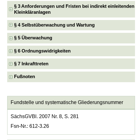
§ 3 Anforderungen und Fristen bei indirekt einleitenden
Kleinkläranlagen
§ 4 Selbstüberwachung und Wartung
§ 5 Überwachung
§ 6 Ordnungswidrigkeiten
§ 7 Inkrafttreten
Fußnoten
Fundstelle und systematische Gliederungsnummer
SächsGVBl. 2007 Nr. 8, S. 281
Fsn-Nr.: 612-3.26