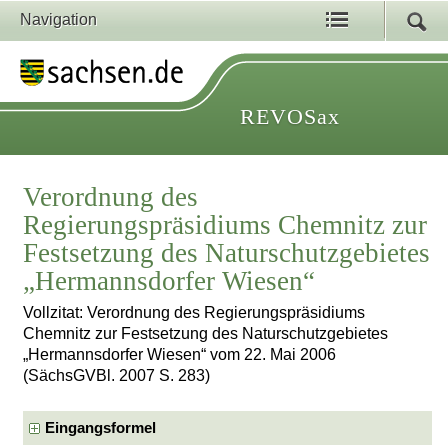
Navigation
REVOSax
Verordnung des
Regierungspräsidiums Chemnitz zur
Festsetzung des Naturschutzgebietes
„Hermannsdorfer Wiesen“
Vollzitat: Verordnung des Regierungspräsidiums
Chemnitz zur Festsetzung des Naturschutzgebietes
„Hermannsdorfer Wiesen“ vom 22. Mai 2006
(SächsGVBl. 2007 S. 283)
Eingangsformel