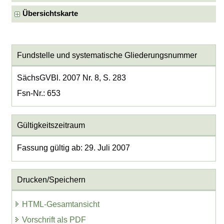
Übersichtskarte
Fundstelle und systematische Gliederungsnummer
SächsGVBl. 2007 Nr. 8, S. 283
Fsn-Nr.: 653
Gültigkeitszeitraum
Fassung gültig ab: 29. Juli 2007
Drucken/Speichern
HTML-Gesamtansicht
Vorschrift als PDF