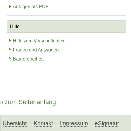
Anlagen als PDF
Hilfe
Hilfe zum Vorschriftentext
Fragen und Antworten
Barrierefreiheit
zum Seitenanfang
Übersicht
Kontakt
Impressum
eSignatur