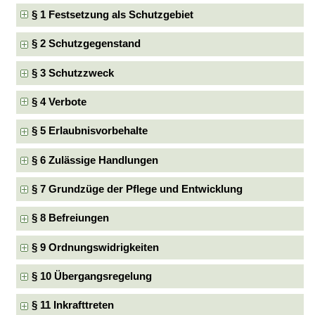
§ 1 Festsetzung als Schutzgebiet
§ 2 Schutzgegenstand
§ 3 Schutzzweck
§ 4 Verbote
§ 5 Erlaubnisvorbehalte
§ 6 Zulässige Handlungen
§ 7 Grundzüge der Pflege und Entwicklung
§ 8 Befreiungen
§ 9 Ordnungswidrigkeiten
§ 10 Übergangsregelung
§ 11 Inkrafttreten