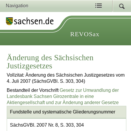
Navigation
REVOSax
Änderung des Sächsischen
Justizgesetzes
Vollzitat: Änderung des Sächsischen Justizgesetzes vom
4. Juli 2007 (SächsGVBl. S. 303, 304)
Bestandteil der Vorschrift
Gesetz zur Umwandlung der
Landesbank Sachsen Girozentrale in eine
Aktiengesellschaft und zur Änderung anderer Gesetze
Fundstelle und systematische Gliederungsnummer
SächsGVBl. 2007 Nr. 8, S. 303, 304