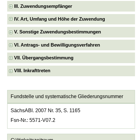
III. Zuwendungsempfänger
IV. Art, Umfang und Höhe der Zuwendung
V. Sonstige Zuwendungsbestimmungen
VI. Antrags- und Bewilligungsverfahren
VII. Übergangsbestimmung
VIII. Inkrafttreten
Fundstelle und systematische Gliederungsnummer
SächsABl. 2007 Nr. 35, S. 1165
Fsn-Nr.: 5571-V07.2