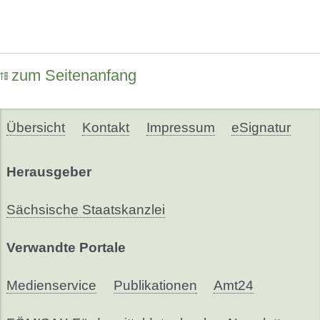
zum Seitenanfang
Übersicht
Kontakt
Impressum
eSignatur
Herausgeber
Sächsische Staatskanzlei
Verwandte Portale
Medienservice
Publikationen
Amt24