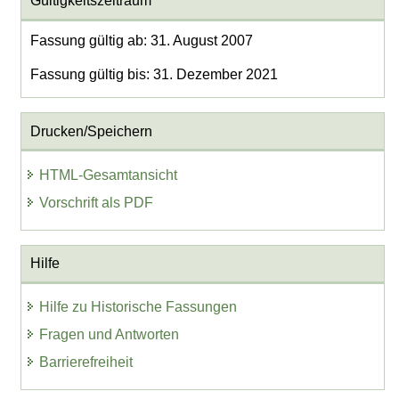
Gültigkeitszeitraum
Fassung gültig ab: 31. August 2007
Fassung gültig bis: 31. Dezember 2021
Drucken/Speichern
HTML-Gesamtansicht
Vorschrift als PDF
Hilfe
Hilfe zu Historische Fassungen
Fragen und Antworten
Barrierefreiheit